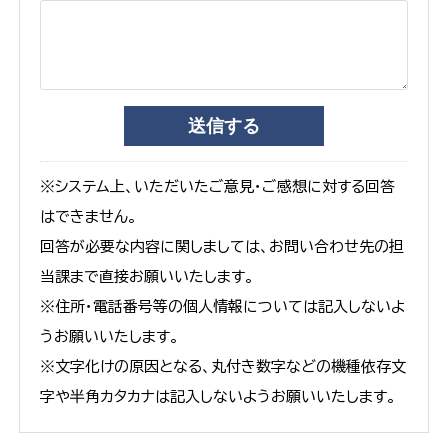
※システム上、いただいたご意見・ご感想に対する回答
はできません。
回答が必要な内容に関しましては、お問い合わせ先の担
当課まで直接お願いいたします。
※住所・電話番号等の個人情報については記入しないよ
うお願いいたします。
※文字化けの原因となる、丸付き数字などの機種依存文
字や半角カタカナは記入しないようお願いいたします。