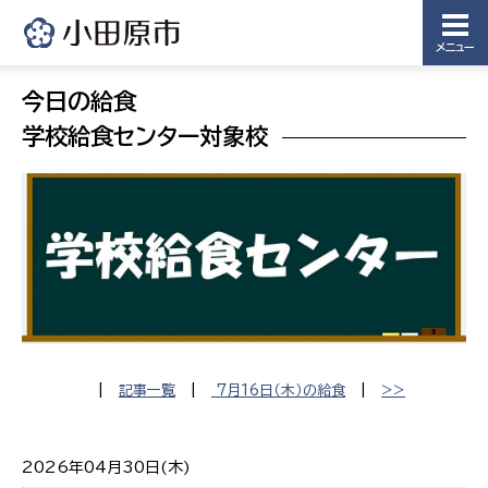
メニュー
今日の給食
学校給食センター対象校
|
記事一覧
|
7月16日（木）の給食
|
>>
2026年04月30日(木)