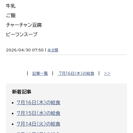
牛乳
ご飯
チャーチャン豆腐
ビーフンスープ
2026/04/30 07:58 |
未分類
|
記事一覧
|
7月16日（木）の給食
|
>>
新着記事
7月16日（木）の給食
7月15日（水）の給食
7月14日（火）の給食