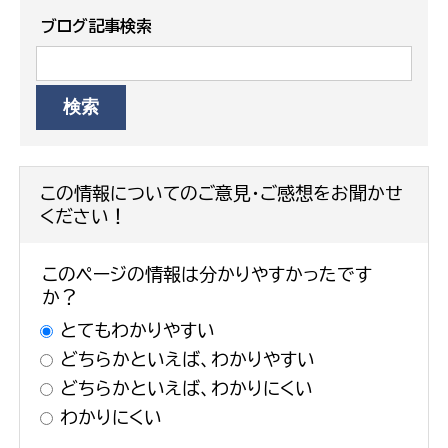
ブログ記事検索
この情報についてのご意見・ご感想をお聞かせ
ください！
このページの情報は分かりやすかったです
か？
とてもわかりやすい
どちらかといえば、わかりやすい
どちらかといえば、わかりにくい
わかりにくい