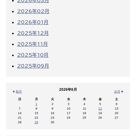
2026年03月
2026年02月
2026年01月
2025年12月
2025年11月
2025年10月
2025年09月
2026年6月
«
»
前月
次月
日
月
火
水
木
金
土
1
2
3
4
5
6
7
8
9
10
11
12
13
14
15
16
17
18
19
20
21
22
23
24
25
26
27
28
29
30