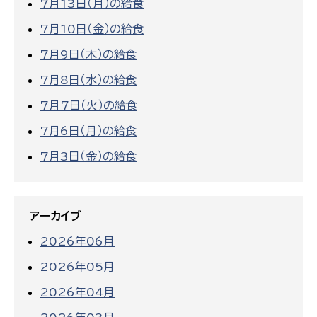
7月13日（月）の給食
7月10日（金）の給食
7月9日（木）の給食
7月8日（水）の給食
7月7日（火）の給食
7月6日（月）の給食
7月3日（金）の給食
アーカイブ
2026年06月
2026年05月
2026年04月