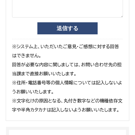
※システム上、いただいたご意見・ご感想に対する回答
はできません。
回答が必要な内容に関しましては、お問い合わせ先の担
当課まで直接お願いいたします。
※住所・電話番号等の個人情報については記入しないよ
うお願いいたします。
※文字化けの原因となる、丸付き数字などの機種依存文
字や半角カタカナは記入しないようお願いいたします。