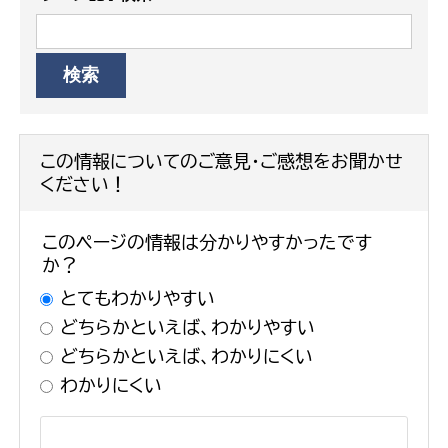
この情報についてのご意見・ご感想をお聞かせ
ください！
このページの情報は分かりやすかったです
か？
とてもわかりやすい
どちらかといえば、わかりやすい
どちらかといえば、わかりにくい
わかりにくい