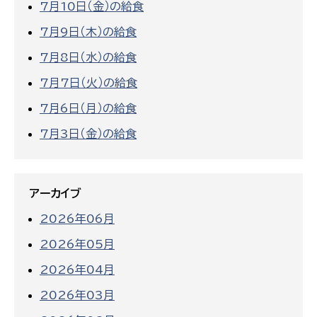
7月10日（金）の給食
7月9日（木）の給食
7月8日（水）の給食
7月7日（火）の給食
7月6日（月）の給食
7月3日（金）の給食
アーカイブ
2026年06月
2026年05月
2026年04月
2026年03月