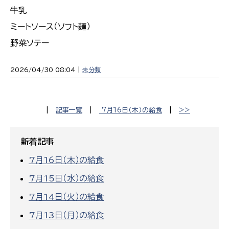
牛乳
ミートソース（ソフト麺）
野菜ソテー
2026/04/30 08:04 |
未分類
|
記事一覧
|
7月16日（木）の給食
|
>>
新着記事
7月16日（木）の給食
7月15日（水）の給食
7月14日（火）の給食
7月13日（月）の給食