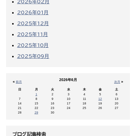
2026年02月
2026年01月
2025年12月
2025年11月
2025年10月
2025年09月
2026年6月
«
»
前月
次月
日
月
火
水
木
金
土
1
2
3
4
5
6
7
8
9
10
11
12
13
14
15
16
17
18
19
20
21
22
23
24
25
26
27
28
29
30
ブログ記事検索