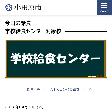
メニュー
今日の給食
学校給食センター対象校
|
記事一覧
|
7月16日（木）の給食
|
>>
2026年04月30日(木)