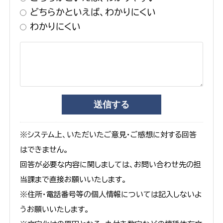
どちらかといえば、わかりにくい
わかりにくい
※システム上、いただいたご意見・ご感想に対する回答
はできません。
回答が必要な内容に関しましては、お問い合わせ先の担
当課まで直接お願いいたします。
※住所・電話番号等の個人情報については記入しないよ
うお願いいたします。