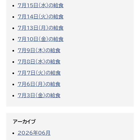
7月15日（水）の給食
7月14日（火）の給食
7月13日（月）の給食
7月10日（金）の給食
7月9日（木）の給食
7月8日（水）の給食
7月7日（火）の給食
7月6日（月）の給食
7月3日（金）の給食
アーカイブ
2026年06月