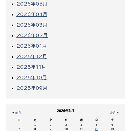
2026年05月
2026年04月
2026年03月
2026年02月
2026年01月
2025年12月
2025年11月
2025年10月
2025年09月
2026年6月
«
»
前月
次月
日
月
火
水
木
金
土
1
2
3
4
5
6
7
8
9
10
11
12
13