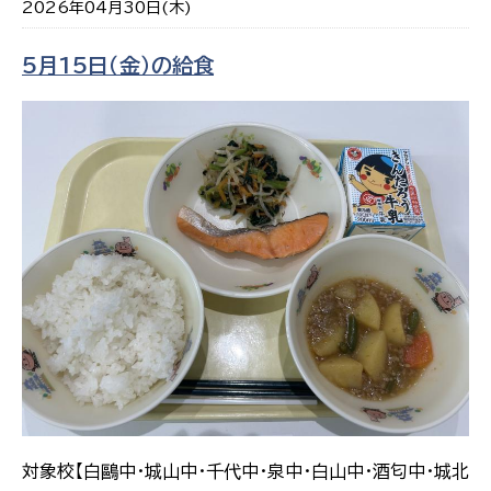
2026年04月30日(木)
5月15日（金）の給食
対象校【白鷗中・城山中・千代中・泉中・白山中・酒匂中・城北