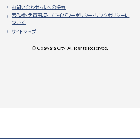
お問い合わせ・市への提案
著作権・免責事項・プライバシーポリシー・リンクポリシーに
ついて
サイトマップ
© Odawara City, All Rights Reserved.