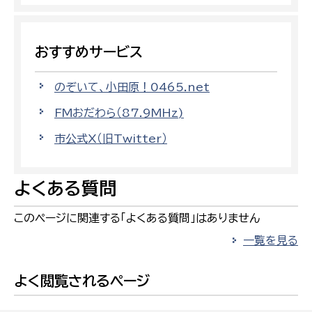
おすすめサービス
のぞいて、小田原！0465.net
FMおだわら（87.9MHz)
市公式X（旧Twitter）
よくある質問
このページに関連する「よくある質問」はありません
一覧を見る
よく閲覧されるページ