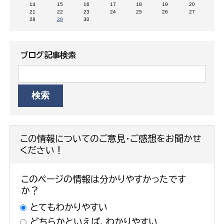
14
15
16
17
18
19
20
21
22
23
24
25
26
27
28
29
30
ブログ記事検索
この情報についてのご意見・ご感想をお聞かせ
ください！
このページの情報は分かりやすかったです
か？
とてもわかりやすい
どちらかといえば、わかりやすい