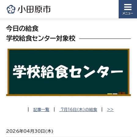
メニュー
今日の給食
学校給食センター対象校
|
記事一覧
|
7月16日（木）の給食
|
>>
2026年04月30日(木)