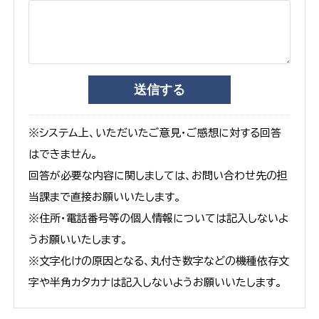
※システム上、いただいたご意見・ご感想に対する回答
はできません。
回答が必要な内容に関しましては、お問い合わせ先の担
当課まで直接お願いいたします。
※住所・電話番号等の個人情報については記入しないよ
うお願いいたします。
※文字化けの原因となる、丸付き数字などの機種依存文
字や半角カタカナは記入しないようお願いいたします。