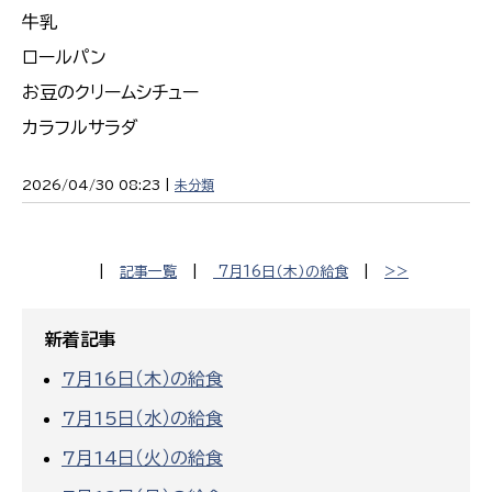
牛乳
ロールパン
お豆のクリームシチュー
カラフルサラダ
2026/04/30 08:23 |
未分類
|
記事一覧
|
7月16日（木）の給食
|
>>
新着記事
7月16日（木）の給食
7月15日（水）の給食
7月14日（火）の給食