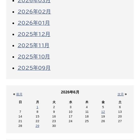
2026年03月
2026年02月
2026年01月
2025年12月
2025年11月
2025年10月
2025年09月
2026年6月
«
»
前月
次月
日
月
火
水
木
金
土
1
2
3
4
5
6
7
8
9
10
11
12
13
14
15
16
17
18
19
20
21
22
23
24
25
26
27
28
29
30