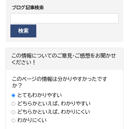
ブログ記事検索
この情報についてのご意見・ご感想をお聞かせ
ください！
このページの情報は分かりやすかったです
か？
とてもわかりやすい
どちらかといえば、わかりやすい
どちらかといえば、わかりにくい
わかりにくい