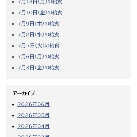
7月13日（月）の給食
7月10日（金）の給食
7月9日（木）の給食
7月8日（水）の給食
7月7日（火）の給食
7月6日（月）の給食
7月3日（金）の給食
アーカイブ
2026年06月
2026年05月
2026年04月