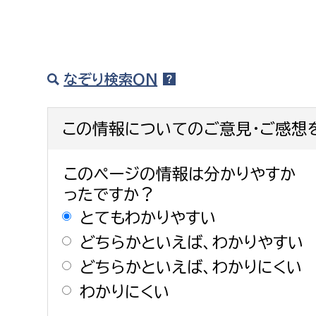
なぞり検索ON
この情報についてのご意見・ご感想
このページの情報は分かりやすか
ったですか？
とてもわかりやすい
どちらかといえば、わかりやすい
どちらかといえば、わかりにくい
わかりにくい