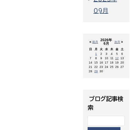
09月
2026年
«
»
前月
次月
6月
日
月
火
水
木
金
土
1
2
3
4
5
6
7
8
9
10
11
12
13
14
15
16
17
18
19
20
21
22
23
24
25
26
27
28
29
30
ブログ記事検
索