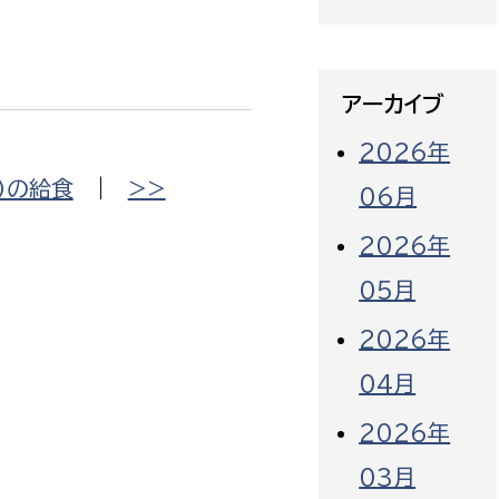
アーカイブ
2026年
）の給食
|
>>
06月
2026年
05月
2026年
04月
2026年
03月