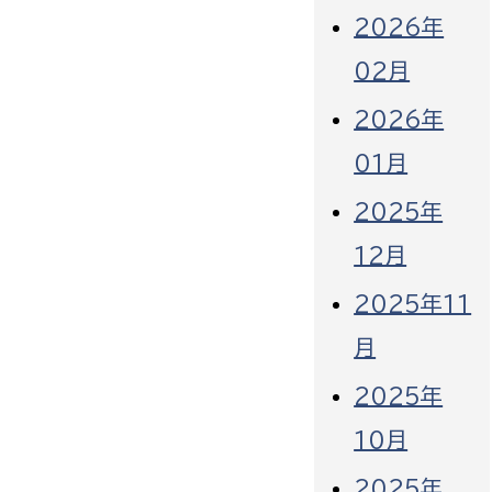
2026年
02月
2026年
01月
2025年
12月
2025年11
月
2025年
10月
2025年