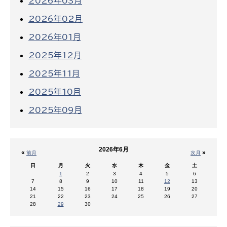
2026年03月
2026年02月
2026年01月
2025年12月
2025年11月
2025年10月
2025年09月
2026年6月
«
»
前月
次月
日
月
火
水
木
金
土
1
2
3
4
5
6
7
8
9
10
11
12
13
14
15
16
17
18
19
20
21
22
23
24
25
26
27
28
29
30