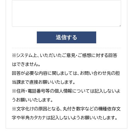
※システム上、いただいたご意見・ご感想に対する回答
はできません。
回答が必要な内容に関しましては、お問い合わせ先の担
当課まで直接お願いいたします。
※住所・電話番号等の個人情報については記入しないよ
うお願いいたします。
※文字化けの原因となる、丸付き数字などの機種依存文
字や半角カタカナは記入しないようお願いいたします。