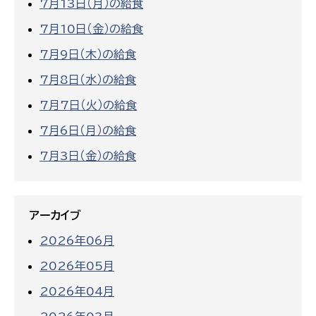
7月13日（月）の給食
7月10日（金）の給食
7月9日（木）の給食
7月8日（水）の給食
7月7日（火）の給食
7月6日（月）の給食
7月3日（金）の給食
アーカイブ
2026年06月
2026年05月
2026年04月