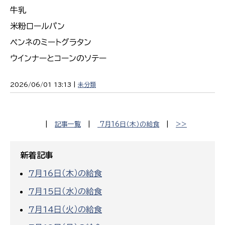
牛乳
米粉ロールパン
ペンネのミートグラタン
ウインナーとコーンのソテー
2026/06/01 13:13 |
未分類
|
記事一覧
|
7月16日（木）の給食
|
>>
新着記事
7月16日（木）の給食
7月15日（水）の給食
7月14日（火）の給食