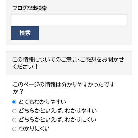
ブログ記事検索
この情報についてのご意見・ご感想をお聞かせ
ください！
このページの情報は分かりやすかったです
か？
とてもわかりやすい
どちらかといえば、わかりやすい
どちらかといえば、わかりにくい
わかりにくい