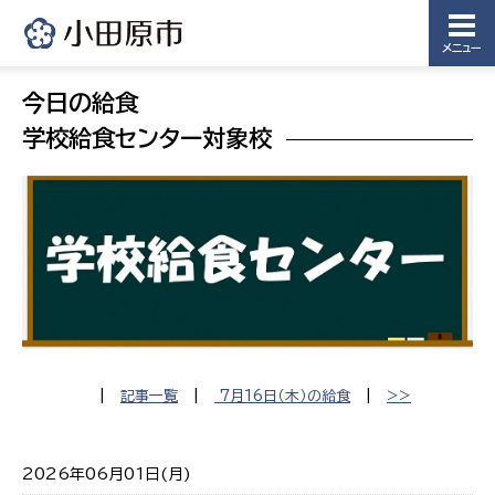
メニュー
今日の給食
学校給食センター対象校
|
記事一覧
|
7月16日（木）の給食
|
>>
2026年06月01日(月)