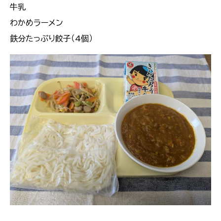
牛乳
わかめラーメン
鉄分たっぷり餃子（4個）