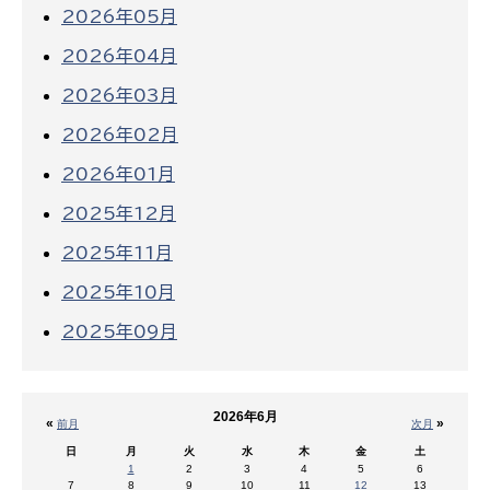
2026年05月
2026年04月
2026年03月
2026年02月
2026年01月
2025年12月
2025年11月
2025年10月
2025年09月
2026年6月
«
»
前月
次月
日
月
火
水
木
金
土
1
2
3
4
5
6
7
8
9
10
11
12
13