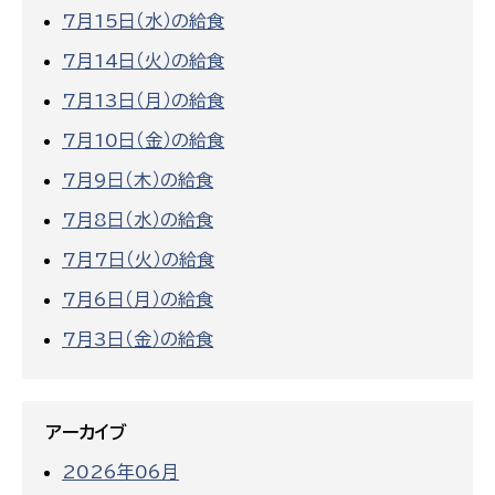
7月15日（水）の給食
7月14日（火）の給食
7月13日（月）の給食
7月10日（金）の給食
7月9日（木）の給食
7月8日（水）の給食
7月7日（火）の給食
7月6日（月）の給食
7月3日（金）の給食
アーカイブ
2026年06月