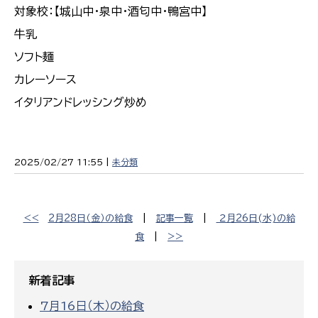
対象校：【城山中・泉中・酒匂中・鴨宮中】
牛乳
ソフト麺
カレーソース
イタリアンドレッシング炒め
2025/02/27 11:55 |
未分類
<<
2月28日（金）の給食
|
記事一覧
|
２月26日(水)の給
食
|
>>
新着記事
7月16日（木）の給食