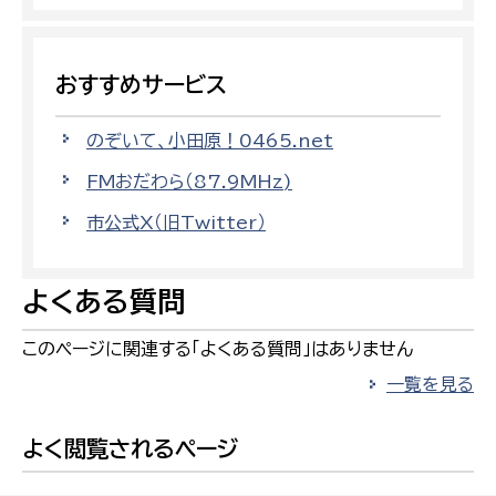
おすすめサービス
のぞいて、小田原！0465.net
FMおだわら（87.9MHz)
市公式X（旧Twitter）
よくある質問
このページに関連する「よくある質問」はありません
一覧を見る
よく閲覧されるページ