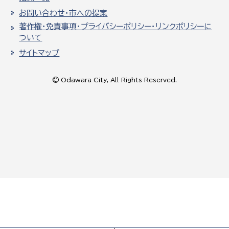
お問い合わせ・市への提案
著作権・免責事項・プライバシーポリシー・リンクポリシーに
ついて
サイトマップ
© Odawara City, All Rights Reserved.