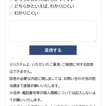
どちらかといえば、わかりにくい
わかりにくい
※システム上、いただいたご意見・ご感想に対する回答
はできません。
回答が必要な内容に関しましては、お問い合わせ先の担
当課まで直接お願いいたします。
※住所・電話番号等の個人情報については記入しないよ
うお願いいたします。