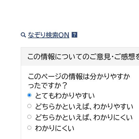
なぞり検索ON
この情報についてのご意見・ご感想
このページの情報は分かりやすか
ったですか？
とてもわかりやすい
どちらかといえば、わかりやすい
どちらかといえば、わかりにくい
わかりにくい