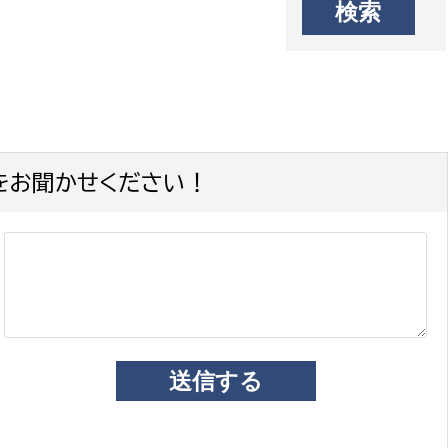
をお聞かせください！