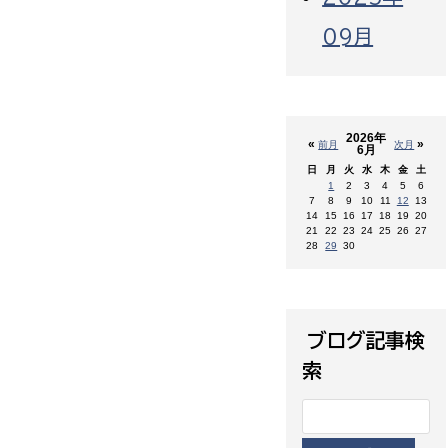
09月
2026年
«
»
前月
次月
6月
日
月
火
水
木
金
土
1
2
3
4
5
6
7
8
9
10
11
12
13
14
15
16
17
18
19
20
21
22
23
24
25
26
27
28
29
30
ブログ記事検
索