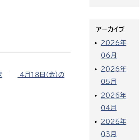
アーカイブ
2026年
06月
2026年
覧
|
4月１８日（金）の
05月
2026年
04月
2026年
03月