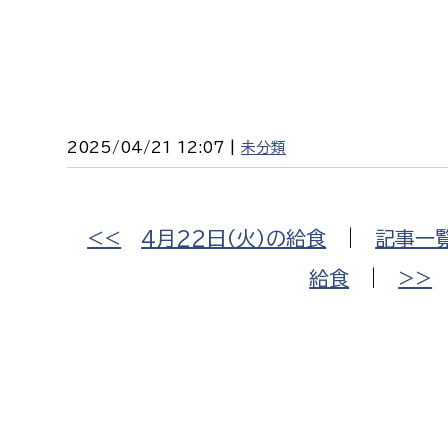
2025/04/21 12:07 |
未分類
<<
4月22日（火）の給食
|
記事一
給食
|
>>