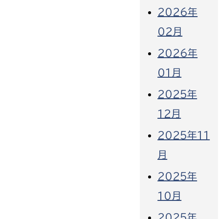
2026年
02月
2026年
01月
2025年
12月
2025年11
月
2025年
10月
2025年