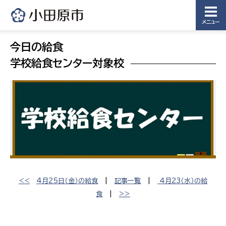
メニュー
今日の給食
学校給食センター対象校
<<
4月25日（金）の給食
|
記事一覧
|
4月23（水）の給
食
|
>>