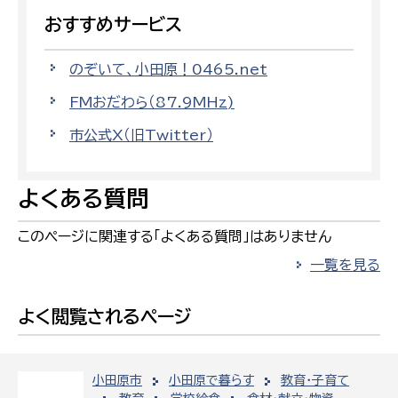
おすすめサービス
のぞいて、小田原！0465.net
FMおだわら（87.9MHz)
市公式X（旧Twitter）
よくある質問
このページに関連する「よくある質問」はありません
一覧を見る
よく閲覧されるページ
小田原市
小田原で暮らす
教育・子育て