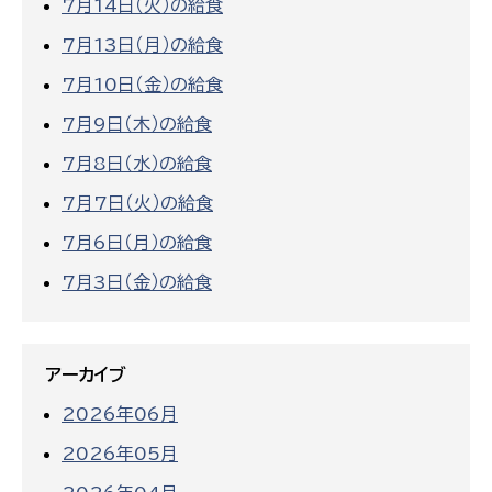
7月14日（火）の給食
7月13日（月）の給食
7月10日（金）の給食
7月9日（木）の給食
7月8日（水）の給食
7月7日（火）の給食
7月6日（月）の給食
7月3日（金）の給食
アーカイブ
2026年06月
2026年05月