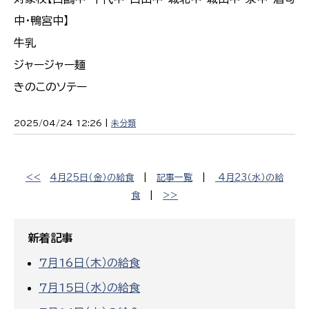
中・鴨宮中】
牛乳
ジャージャー麺
きのこのソテー
2025/04/24 12:26 |
未分類
<<
4月25日（金）の給食
|
記事一覧
|
4月23（水）の給
食
|
>>
新着記事
7月16日（木）の給食
7月15日（水）の給食