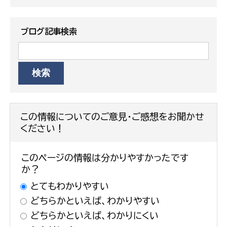
ブログ記事検索
この情報についてのご意見・ご感想をお聞かせ
ください！
このページの情報は分かりやすかったです
か？
とてもわかりやすい
どちらかといえば、わかりやすい
どちらかといえば、わかりにくい