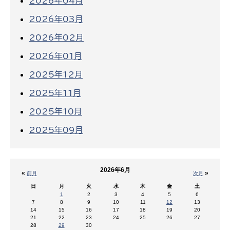
2026年04月
2026年03月
2026年02月
2026年01月
2025年12月
2025年11月
2025年10月
2025年09月
2026年6月
«
»
前月
次月
日
月
火
水
木
金
土
1
2
3
4
5
6
7
8
9
10
11
12
13
14
15
16
17
18
19
20
21
22
23
24
25
26
27
28
29
30