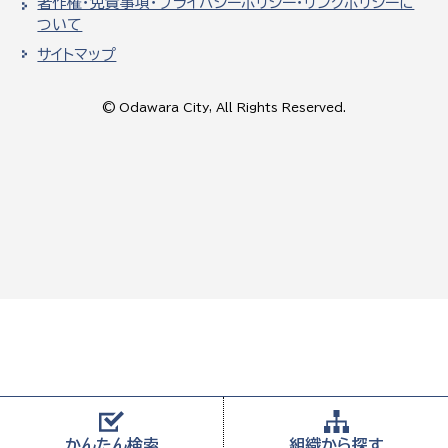
著作権・免責事項・プライバシーポリシー・リンクポリシーに
ついて
サイトマップ
© Odawara City, All Rights Reserved.
かんたん
検索
組織から
探す