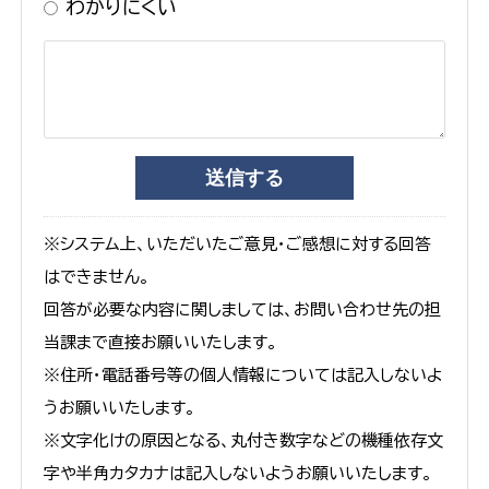
わかりにくい
※システム上、いただいたご意見・ご感想に対する回答
はできません。
回答が必要な内容に関しましては、お問い合わせ先の担
当課まで直接お願いいたします。
※住所・電話番号等の個人情報については記入しないよ
うお願いいたします。
※文字化けの原因となる、丸付き数字などの機種依存文
字や半角カタカナは記入しないようお願いいたします。