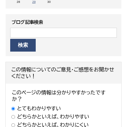
28
29
30
ブログ記事検索
この情報についてのご意見・ご感想をお聞かせ
ください！
このページの情報は分かりやすかったです
か？
とてもわかりやすい
どちらかといえば、わかりやすい
どちらかといえば、わかりにくい