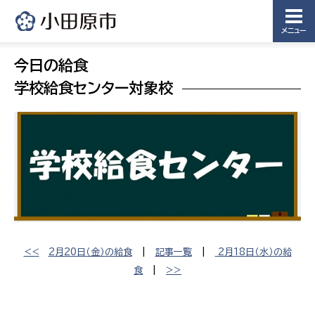
メニュー
今日の給食
学校給食センター対象校
<<
2月20日（金）の給食
|
記事一覧
|
2月18日（水）の給
食
|
>>