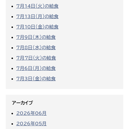
7月14日（火）の給食
7月13日（月）の給食
7月10日（金）の給食
7月9日（木）の給食
7月8日（水）の給食
7月7日（火）の給食
7月6日（月）の給食
7月3日（金）の給食
アーカイブ
2026年06月
2026年05月