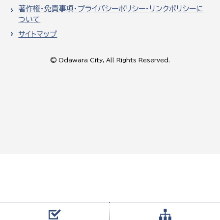
著作権・免責事項・プライバシーポリシー・リンクポリシーに
ついて
サイトマップ
© Odawara City, All Rights Reserved.