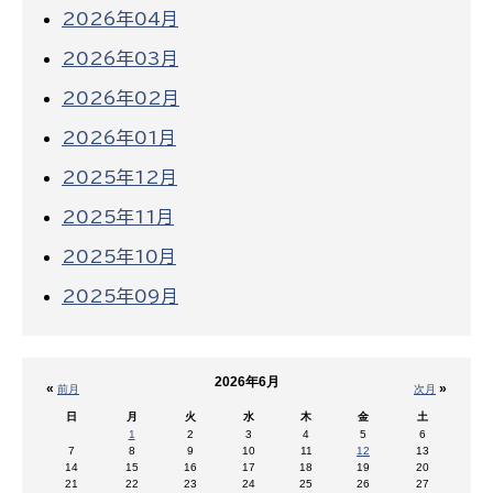
2026年04月
2026年03月
2026年02月
2026年01月
2025年12月
2025年11月
2025年10月
2025年09月
2026年6月
«
»
前月
次月
日
月
火
水
木
金
土
1
2
3
4
5
6
7
8
9
10
11
12
13
14
15
16
17
18
19
20
21
22
23
24
25
26
27