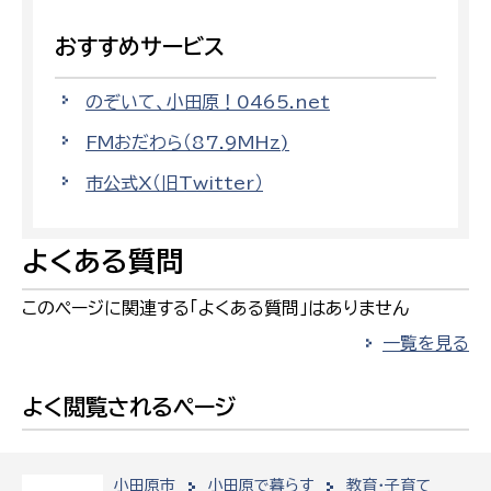
おすすめサービス
のぞいて、小田原！0465.net
FMおだわら（87.9MHz)
市公式X（旧Twitter）
よくある質問
このページに関連する「よくある質問」はありません
一覧を見る
よく閲覧されるページ
小田原市
小田原で暮らす
教育・子育て