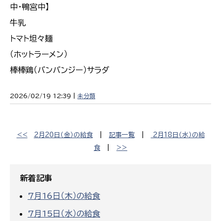
中・鴨宮中】
牛乳
トマト坦々麺
（ホットラーメン）
棒棒鶏（バンバンジー）サラダ
2026/02/19 12:39 |
未分類
<<
2月20日（金）の給食
|
記事一覧
|
2月18日（水）の給
食
|
>>
新着記事
7月16日（木）の給食
7月15日（水）の給食