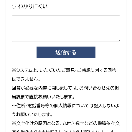
わかりにくい
※システム上、いただいたご意見・ご感想に対する回答
はできません。
回答が必要な内容に関しましては、お問い合わせ先の担
当課まで直接お願いいたします。
※住所・電話番号等の個人情報については記入しないよ
うお願いいたします。
※文字化けの原因となる、丸付き数字などの機種依存文