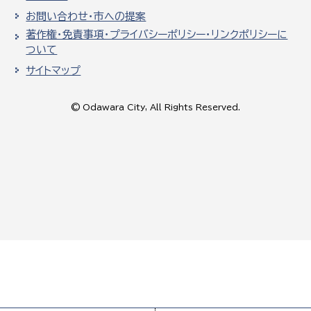
お問い合わせ・市への提案
著作権・免責事項・プライバシーポリシー・リンクポリシーに
ついて
サイトマップ
© Odawara City, All Rights Reserved.