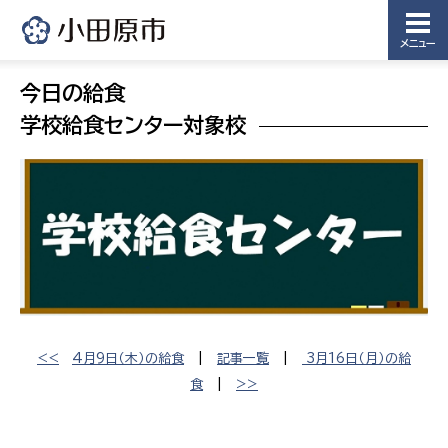
メニュー
今日の給食
学校給食センター対象校
<<
4月9日（木）の給食
|
記事一覧
|
3月16日（月）の給
食
|
>>