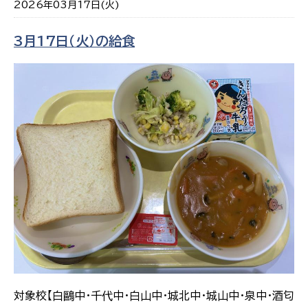
2026年03月17日(火)
3月17日（火）の給食
対象校【白鷗中・千代中・白山中・城北中・城山中・泉中・酒匂