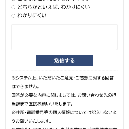
どちらかといえば、わかりにくい
わかりにくい
※システム上、いただいたご意見・ご感想に対する回答
はできません。
回答が必要な内容に関しましては、お問い合わせ先の担
当課まで直接お願いいたします。
※住所・電話番号等の個人情報については記入しないよ
うお願いいたします。