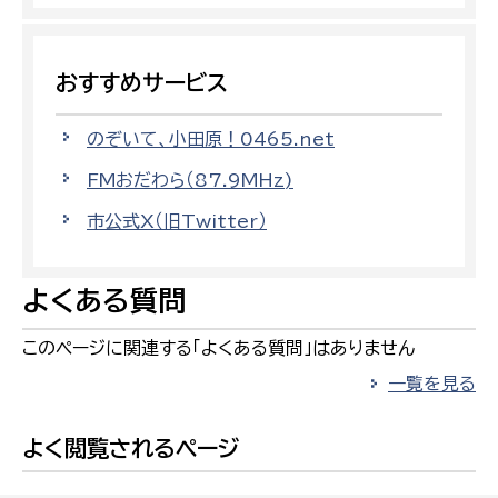
おすすめサービス
のぞいて、小田原！0465.net
FMおだわら（87.9MHz)
市公式X（旧Twitter）
よくある質問
このページに関連する「よくある質問」はありません
一覧を見る
よく閲覧されるページ