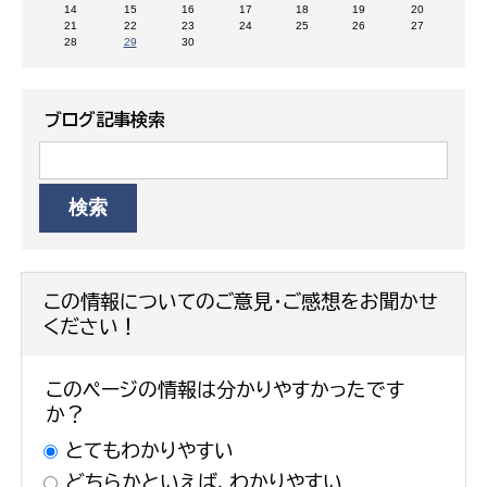
14
15
16
17
18
19
20
21
22
23
24
25
26
27
28
29
30
ブログ記事検索
この情報についてのご意見・ご感想をお聞かせ
ください！
このページの情報は分かりやすかったです
か？
とてもわかりやすい
どちらかといえば、わかりやすい