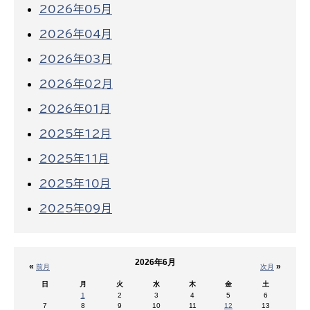
2026年05月
2026年04月
2026年03月
2026年02月
2026年01月
2025年12月
2025年11月
2025年10月
2025年09月
2026年6月
«
»
前月
次月
日
月
火
水
木
金
土
1
2
3
4
5
6
7
8
9
10
11
12
13