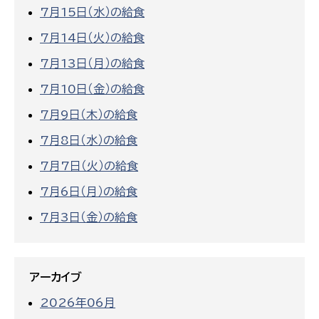
7月15日（水）の給食
7月14日（火）の給食
7月13日（月）の給食
7月10日（金）の給食
7月9日（木）の給食
7月8日（水）の給食
7月7日（火）の給食
7月6日（月）の給食
7月3日（金）の給食
アーカイブ
2026年06月