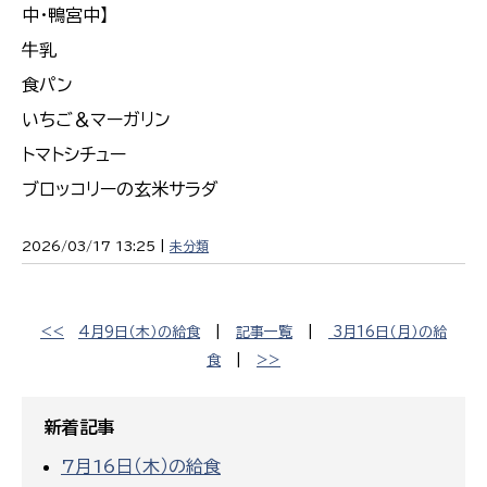
中・鴨宮中】
牛乳
食パン
いちご＆マーガリン
トマトシチュー
ブロッコリーの玄米サラダ
2026/03/17 13:25 |
未分類
<<
4月9日（木）の給食
|
記事一覧
|
3月16日（月）の給
食
|
>>
新着記事
7月16日（木）の給食