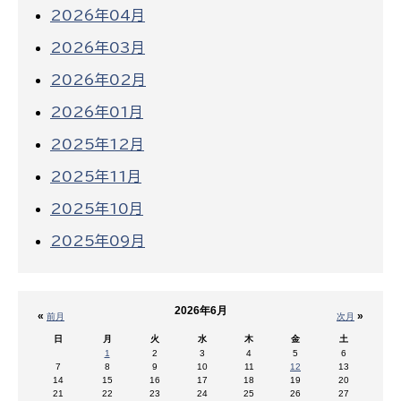
2026年04月
2026年03月
2026年02月
2026年01月
2025年12月
2025年11月
2025年10月
2025年09月
2026年6月
«
»
前月
次月
日
月
火
水
木
金
土
1
2
3
4
5
6
7
8
9
10
11
12
13
14
15
16
17
18
19
20
21
22
23
24
25
26
27