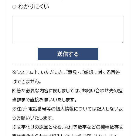
わかりにくい
※システム上、いただいたご意見・ご感想に対する回答
はできません。
回答が必要な内容に関しましては、お問い合わせ先の担
当課まで直接お願いいたします。
※住所・電話番号等の個人情報については記入しないよ
うお願いいたします。
※文字化けの原因となる、丸付き数字などの機種依存文