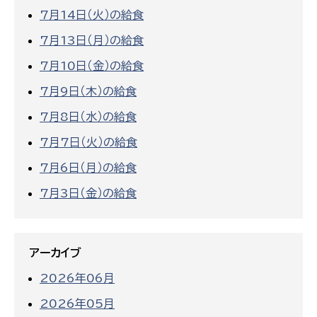
7月14日（火）の給食
7月13日（月）の給食
7月10日（金）の給食
7月9日（木）の給食
7月8日（水）の給食
7月7日（火）の給食
7月6日（月）の給食
7月3日（金）の給食
アーカイブ
2026年06月
2026年05月