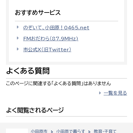
おすすめサービス
のぞいて、小田原！0465.net
FMおだわら（87.9MHz)
市公式X（旧Twitter）
よくある質問
このページに関連する「よくある質問」はありません
一覧を見る
よく閲覧されるページ
小田原市
小田原で暮らす
教育・子育て