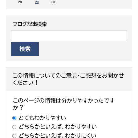
28
29
30
ブログ記事検索
この情報についてのご意見・ご感想をお聞かせ
ください！
このページの情報は分かりやすかったです
か？
とてもわかりやすい
どちらかといえば、わかりやすい
どちらかといえば、わかりにくい