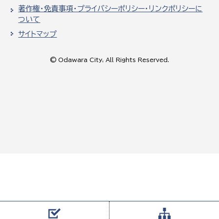
著作権・免責事項・プライバシーポリシー・リンクポリシーに
ついて
サイトマップ
© Odawara City, All Rights Reserved.