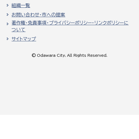
組織一覧
お問い合わせ・市への提案
著作権・免責事項・プライバシーポリシー・リンクポリシーに
ついて
サイトマップ
© Odawara City, All Rights Reserved.