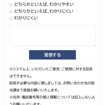
どちらかといえば、わかりやすい
どちらかといえば、わかりにくい
わかりにくい
※システム上、いただいたご意見・ご感想に対する回答
はできません。
回答が必要な内容に関しましては、お問い合わせ先の担
当課まで直接お願いいたします。
※住所・電話番号等の個人情報については記入しないよ
うお願いいたします。