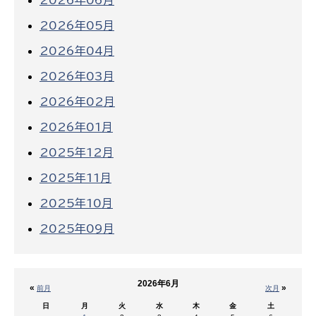
2026年06月
2026年05月
2026年04月
2026年03月
2026年02月
2026年01月
2025年12月
2025年11月
2025年10月
2025年09月
2026年6月
«
»
前月
次月
日
月
火
水
木
金
土