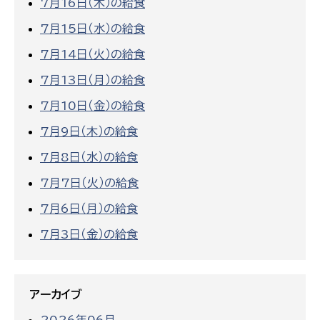
7月16日（木）の給食
7月15日（水）の給食
7月14日（火）の給食
7月13日（月）の給食
7月10日（金）の給食
7月9日（木）の給食
7月8日（水）の給食
7月7日（火）の給食
7月6日（月）の給食
7月3日（金）の給食
アーカイブ