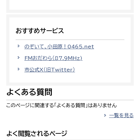
おすすめサービス
のぞいて、小田原！0465.net
FMおだわら（87.9MHz)
市公式X（旧Twitter）
よくある質問
このページに関連する「よくある質問」はありません
一覧を見る
よく閲覧されるページ