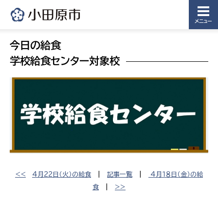
メニュー
今日の給食
学校給食センター対象校
<<
4月22日（火）の給食
|
記事一覧
|
4月１８日（金）の給
食
|
>>