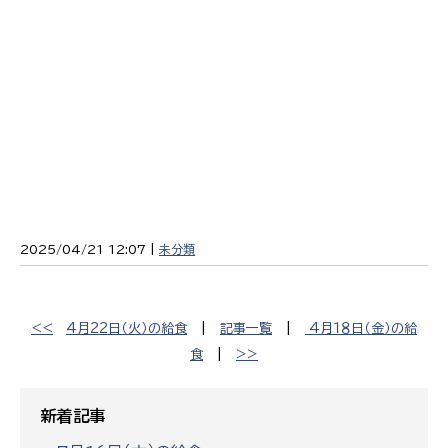
2025/04/21 12:07 |
未分類
<<
4月22日（火）の給食
|
記事一覧
|
4月１８日（金）の給
食
|
>>
新着記事