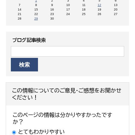
1
2
3
4
5
6
7
8
9
10
11
12
13
14
15
16
17
18
19
20
21
22
23
24
25
26
27
28
29
30
ブログ記事検索
この情報についてのご意見・ご感想をお聞かせ
ください！
このページの情報は分かりやすかったです
か？
とてもわかりやすい