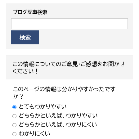
ブログ記事検索
この情報についてのご意見・ご感想をお聞かせ
ください！
このページの情報は分かりやすかったです
か？
とてもわかりやすい
どちらかといえば、わかりやすい
どちらかといえば、わかりにくい
わかりにくい