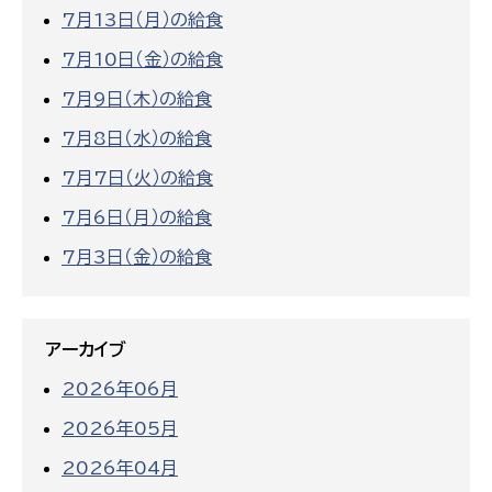
7月13日（月）の給食
7月10日（金）の給食
7月9日（木）の給食
7月8日（水）の給食
7月7日（火）の給食
7月6日（月）の給食
7月3日（金）の給食
アーカイブ
2026年06月
2026年05月
2026年04月