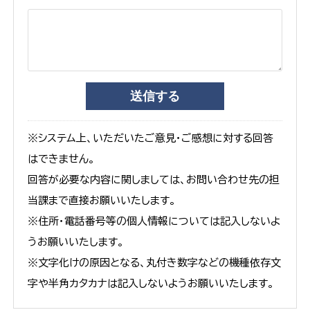
※システム上、いただいたご意見・ご感想に対する回答
はできません。
回答が必要な内容に関しましては、お問い合わせ先の担
当課まで直接お願いいたします。
※住所・電話番号等の個人情報については記入しないよ
うお願いいたします。
※文字化けの原因となる、丸付き数字などの機種依存文
字や半角カタカナは記入しないようお願いいたします。