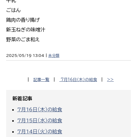
牛乳
ごはん
鶏肉の香り揚げ
新玉ねぎの味噌汁
野菜のごま和え
2025/05/19 13:04 |
未分類
|
記事一覧
|
7月16日（木）の給食
|
>>
新着記事
7月16日（木）の給食
7月15日（水）の給食
7月14日（火）の給食