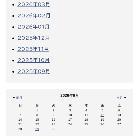
2026年03月
2026年02月
2026年01月
2025年12月
2025年11月
2025年10月
2025年09月
2026年6月
«
»
前月
次月
日
月
火
水
木
金
土
1
2
3
4
5
6
7
8
9
10
11
12
13
14
15
16
17
18
19
20
21
22
23
24
25
26
27
28
29
30