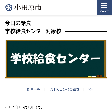
メニュー
今日の給食
学校給食センター対象校
|
記事一覧
|
7月16日（木）の給食
|
>>
2025年05月19日(月)