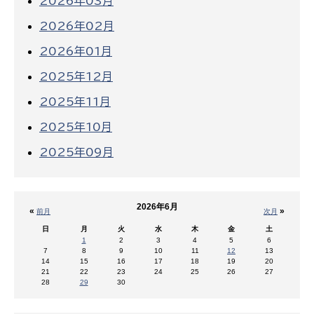
2026年03月
2026年02月
2026年01月
2025年12月
2025年11月
2025年10月
2025年09月
2026年6月
«
»
前月
次月
日
月
火
水
木
金
土
1
2
3
4
5
6
7
8
9
10
11
12
13
14
15
16
17
18
19
20
21
22
23
24
25
26
27
28
29
30