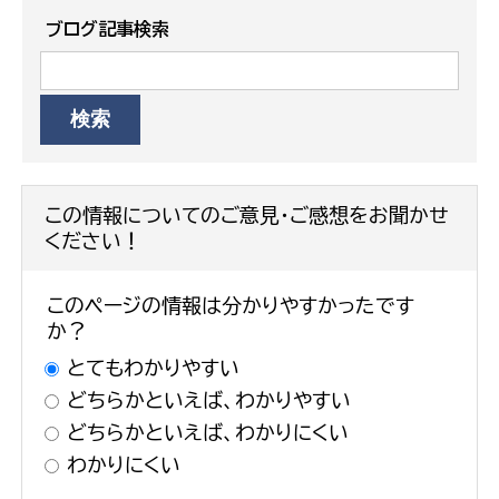
ブログ記事検索
この情報についてのご意見・ご感想をお聞かせ
ください！
このページの情報は分かりやすかったです
か？
とてもわかりやすい
どちらかといえば、わかりやすい
どちらかといえば、わかりにくい
わかりにくい