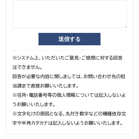
※システム上、いただいたご意見・ご感想に対する回答
はできません。
回答が必要な内容に関しましては、お問い合わせ先の担
当課まで直接お願いいたします。
※住所・電話番号等の個人情報については記入しないよ
うお願いいたします。
※文字化けの原因となる、丸付き数字などの機種依存文
字や半角カタカナは記入しないようお願いいたします。