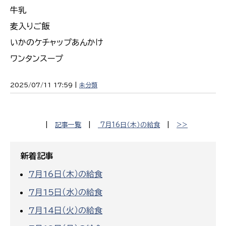
牛乳
麦入りご飯
いかのケチャップあんかけ
ワンタンスープ
2025/07/11 17:59 |
未分類
|
記事一覧
|
7月16日（木）の給食
|
>>
新着記事
7月16日（木）の給食
7月15日（水）の給食
7月14日（火）の給食