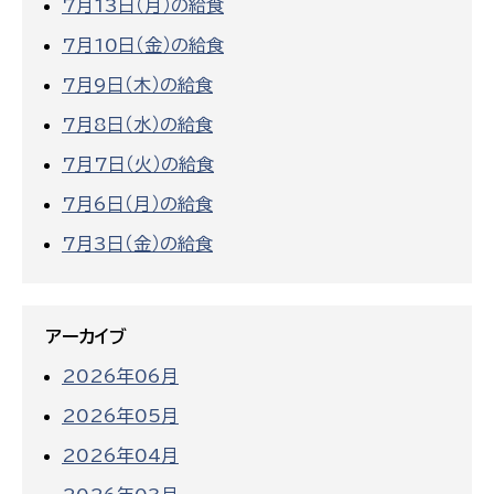
7月13日（月）の給食
7月10日（金）の給食
7月9日（木）の給食
7月8日（水）の給食
7月7日（火）の給食
7月6日（月）の給食
7月3日（金）の給食
アーカイブ
2026年06月
2026年05月
2026年04月