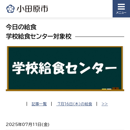
メニュー
今日の給食
学校給食センター対象校
|
記事一覧
|
7月16日（木）の給食
|
>>
2025年07月11日(金)