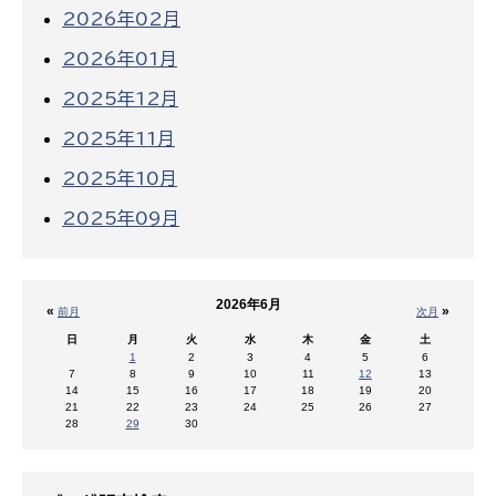
2026年02月
2026年01月
2025年12月
2025年11月
2025年10月
2025年09月
2026年6月
«
»
前月
次月
日
月
火
水
木
金
土
1
2
3
4
5
6
7
8
9
10
11
12
13
14
15
16
17
18
19
20
21
22
23
24
25
26
27
28
29
30