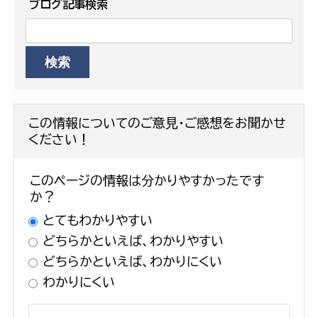
ブログ記事検索
この情報についてのご意見・ご感想をお聞かせ
ください！
このページの情報は分かりやすかったです
か？
とてもわかりやすい
どちらかといえば、わかりやすい
どちらかといえば、わかりにくい
わかりにくい