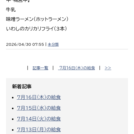
中・鴨宮中】
牛乳
味噌ラーメン（ホットラーメン）
いわしのカリカリフライ（3本）
2026/04/30 07:55 |
未分類
|
記事一覧
|
7月16日（木）の給食
|
>>
新着記事
7月16日（木）の給食
7月15日（水）の給食
7月14日（火）の給食
7月13日（月）の給食