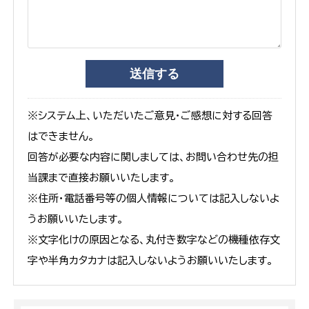
※システム上、いただいたご意見・ご感想に対する回答
はできません。
回答が必要な内容に関しましては、お問い合わせ先の担
当課まで直接お願いいたします。
※住所・電話番号等の個人情報については記入しないよ
うお願いいたします。
※文字化けの原因となる、丸付き数字などの機種依存文
字や半角カタカナは記入しないようお願いいたします。