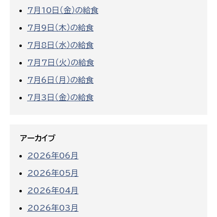
7月10日（金）の給食
7月9日（木）の給食
7月8日（水）の給食
7月7日（火）の給食
7月6日（月）の給食
7月3日（金）の給食
アーカイブ
2026年06月
2026年05月
2026年04月
2026年03月