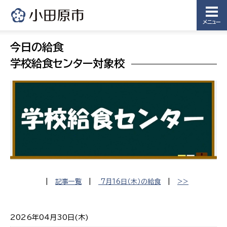
メニュー
今日の給食
学校給食センター対象校
|
記事一覧
|
7月16日（木）の給食
|
>>
2026年04月30日(木)