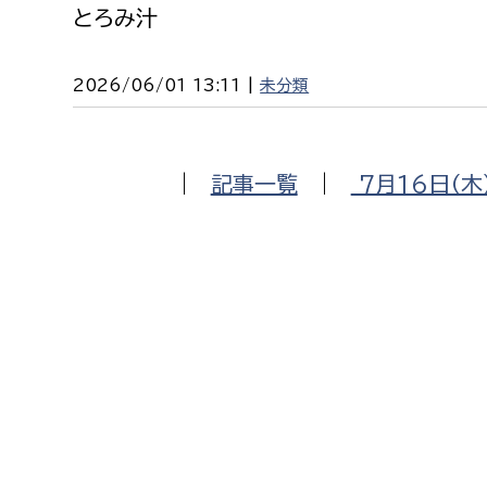
とろみ汁
2026/06/01 13:11 |
未分類
|
記事一覧
|
7月16日（木