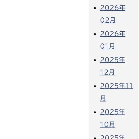
2026年
02月
2026年
01月
2025年
12月
2025年11
月
2025年
10月
2025年