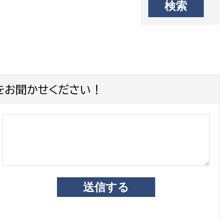
をお聞かせください！