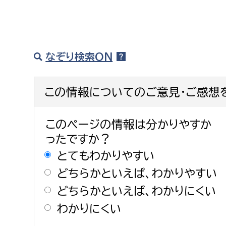
なぞり検索ON
この情報についてのご意見・ご感想
このページの情報は分かりやすか
ったですか？
とてもわかりやすい
どちらかといえば、わかりやすい
どちらかといえば、わかりにくい
わかりにくい