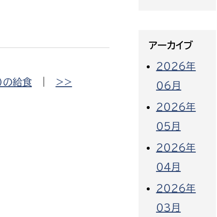
アーカイブ
2026年
）の給食
|
>>
06月
2026年
05月
2026年
04月
2026年
03月