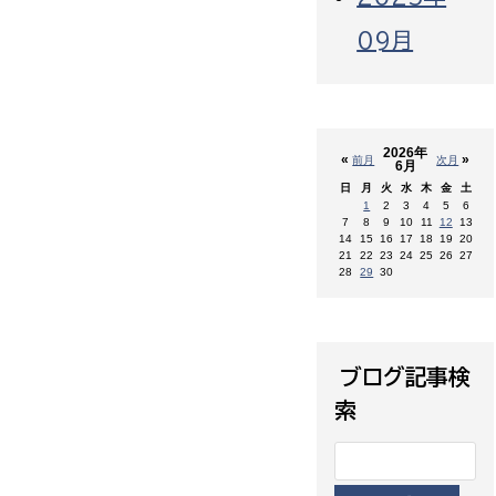
09月
2026年
«
»
前月
次月
6月
日
月
火
水
木
金
土
1
2
3
4
5
6
7
8
9
10
11
12
13
14
15
16
17
18
19
20
21
22
23
24
25
26
27
28
29
30
ブログ記事検
索