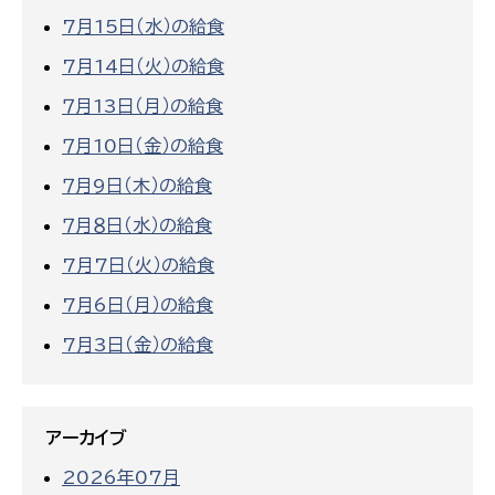
7月15日（水）の給食
7月14日（火）の給食
７月13日（月）の給食
７月10日（金）の給食
７月9日（木）の給食
７月８日（水）の給食
7月7日（火）の給食
7月6日（月）の給食
7月3日（金）の給食
アーカイブ
2026年07月