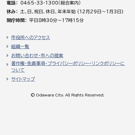
電話
0465-33-1300（総合案内）
休み
土､日､祝日、休日、年末年始 (12月29日～1月3日)
開庁時間
平日8時30分～17時15分
市役所へのアクセス
組織一覧
お問い合わせ・市への提案
著作権・免責事項・プライバシーポリシー・リンクポリシーに
ついて
サイトマップ
© Odawara City, All Rights Reserved.