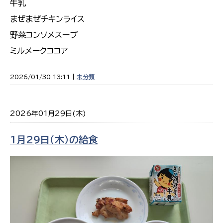
牛乳
まぜまぜチキンライス
野菜コンソメスープ
ミルメークココア
2026/01/30 13:11 |
未分類
2026年01月29日(木)
1月29日（木）の給食