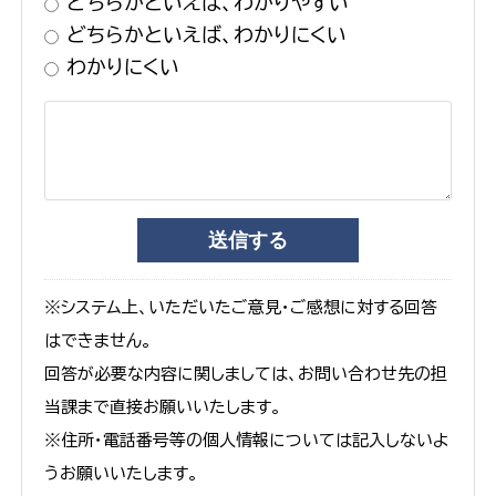
どちらかといえば、わかりやすい
どちらかといえば、わかりにくい
わかりにくい
※システム上、いただいたご意見・ご感想に対する回答
はできません。
回答が必要な内容に関しましては、お問い合わせ先の担
当課まで直接お願いいたします。
※住所・電話番号等の個人情報については記入しないよ
うお願いいたします。