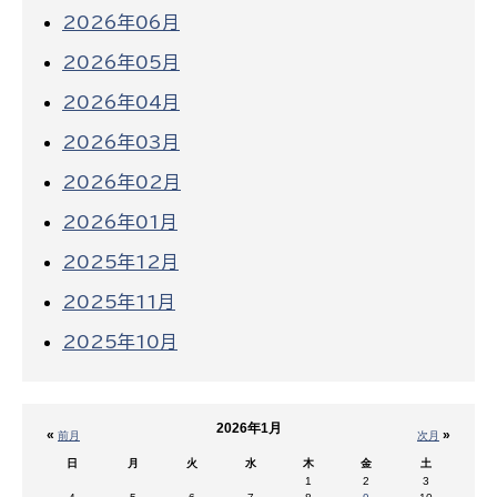
2026年06月
2026年05月
2026年04月
2026年03月
2026年02月
2026年01月
2025年12月
2025年11月
2025年10月
2026年1月
«
»
前月
次月
日
月
火
水
木
金
土
1
2
3