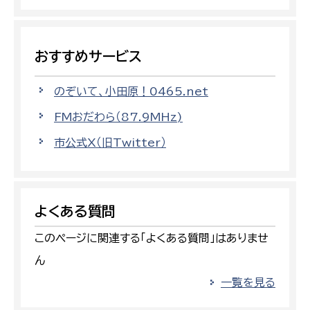
おすすめサービス
のぞいて、小田原！0465.net
FMおだわら（87.9MHz)
市公式X（旧Twitter）
よくある質問
このページに関連する「よくある質問」はありませ
ん
一覧を見る