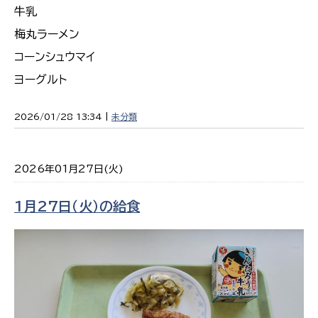
牛乳
梅丸ラーメン
コーンシュウマイ
ヨーグルト
2026/01/28 13:34 |
未分類
2026年01月27日(火)
1月27日（火）の給食