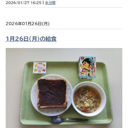
2026/01/27 16:25 |
未分類
2026年01月26日(月)
1月26日（月）の給食