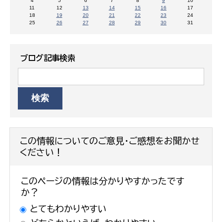
4
5
6
7
8
9
10
11
12
13
14
15
16
17
18
19
20
21
22
23
24
25
26
27
28
29
30
31
ブログ記事検索
この情報についてのご意見・ご感想をお聞かせ
ください！
このページの情報は分かりやすかったです
か？
とてもわかりやすい