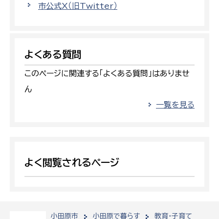
市公式X（旧Twitter）
よくある質問
このページに関連する「よくある質問」はありませ
ん
一覧を見る
よく閲覧されるページ
小田原市
小田原で暮らす
教育・子育て