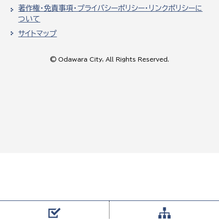
著作権・免責事項・プライバシーポリシー・リンクポリシーに
ついて
サイトマップ
© Odawara City, All Rights Reserved.