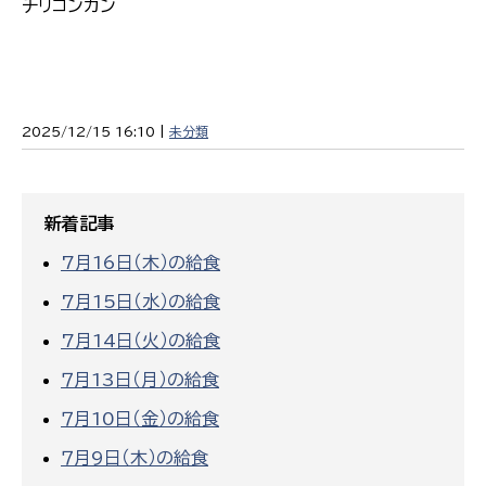
チリコンカン
2025/12/15 16:10 |
未分類
新着記事
7月16日（木）の給食
7月15日（水）の給食
7月14日（火）の給食
７月13日（月）の給食
７月10日（金）の給食
７月9日（木）の給食