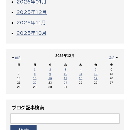
2026年01月
2025年12月
2025年11月
2025年10月
2025年12月
«
»
前月
次月
日
月
火
水
木
金
土
1
2
3
4
5
6
7
8
9
10
11
12
13
14
15
16
17
18
19
20
21
22
23
24
25
26
27
28
29
30
31
ブログ記事検索