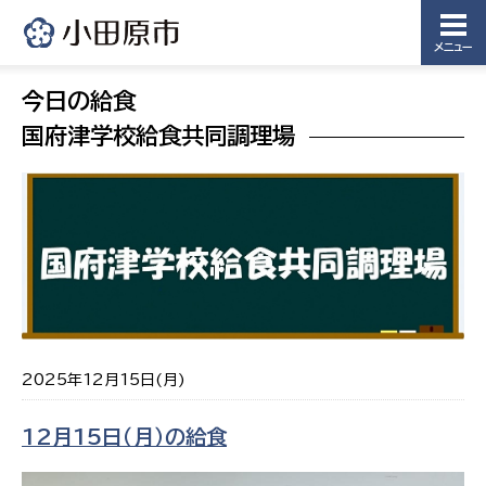
メニュー
今日の給食
国府津学校給食共同調理場
2025年12月15日(月)
12月15日（月）の給食