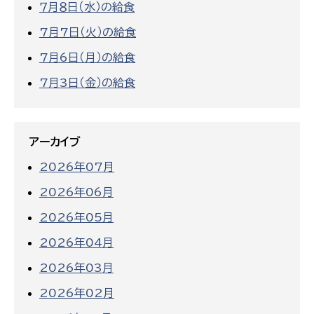
７月８日（水）の給食
7月7日（火）の給食
7月6日（月）の給食
7月3日（金）の給食
アーカイブ
2026年07月
2026年06月
2026年05月
2026年04月
2026年03月
2026年02月