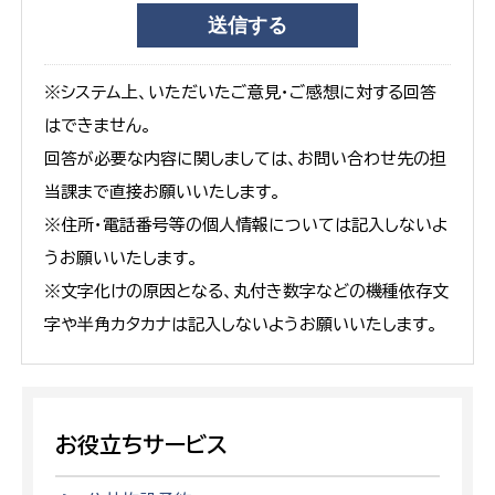
※システム上、いただいたご意見・ご感想に対する回答
はできません。
回答が必要な内容に関しましては、お問い合わせ先の担
当課まで直接お願いいたします。
※住所・電話番号等の個人情報については記入しないよ
うお願いいたします。
※文字化けの原因となる、丸付き数字などの機種依存文
字や半角カタカナは記入しないようお願いいたします。
お役立ちサービス