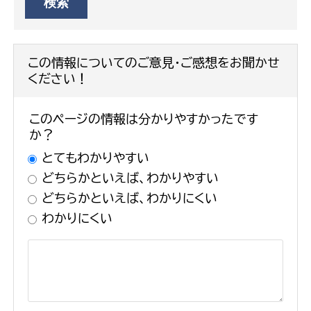
この情報についてのご意見・ご感想をお聞かせ
ください！
このページの情報は分かりやすかったです
か？
とてもわかりやすい
どちらかといえば、わかりやすい
どちらかといえば、わかりにくい
わかりにくい