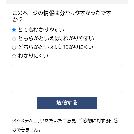
このページの情報は分かりやすかったです
か？
とてもわかりやすい
どちらかといえば、わかりやすい
どちらかといえば、わかりにくい
わかりにくい
※システム上、いただいたご意見・ご感想に対する回答
はできません。