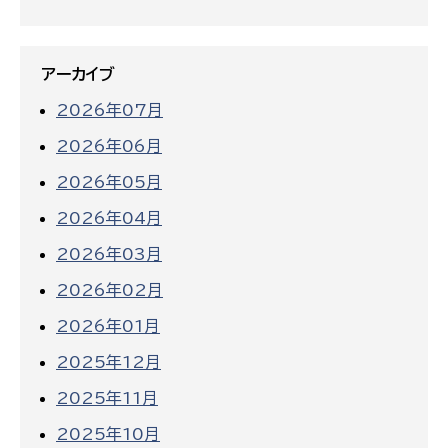
アーカイブ
2026年07月
2026年06月
2026年05月
2026年04月
2026年03月
2026年02月
2026年01月
2025年12月
2025年11月
2025年10月