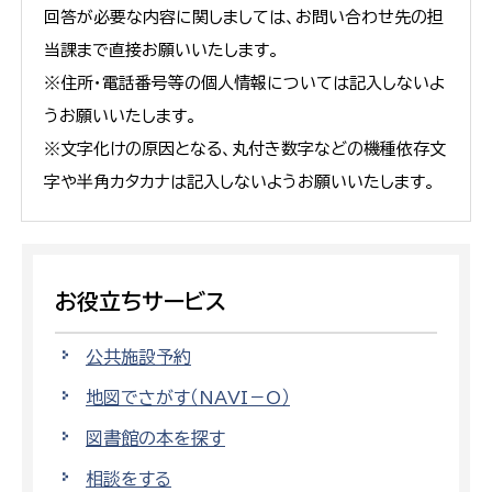
回答が必要な内容に関しましては、お問い合わせ先の担
当課まで直接お願いいたします。
※住所・電話番号等の個人情報については記入しないよ
うお願いいたします。
※文字化けの原因となる、丸付き数字などの機種依存文
字や半角カタカナは記入しないようお願いいたします。
お役立ちサービス
公共施設予約
地図でさがす（NAVI－O）
図書館の本を探す
相談をする