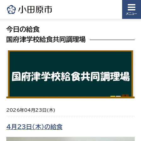
メニュー
今日の給食
国府津学校給食共同調理場
2026年04月23日(木)
4月23日（木）の給食