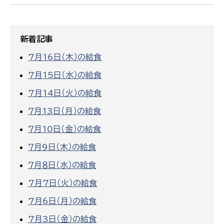
新着記事
7月16日（木）の給食
7月15日（水）の給食
7月14日（火）の給食
７月13日（月）の給食
７月10日（金）の給食
７月9日（木）の給食
７月８日（水）の給食
7月7日（火）の給食
7月6日（月）の給食
7月3日（金）の給食