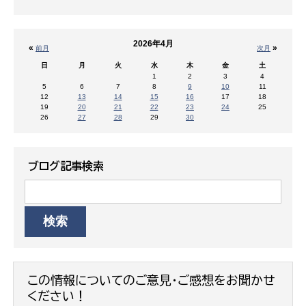
2026年4月
«
»
前月
次月
日
月
火
水
木
金
土
1
2
3
4
5
6
7
8
9
10
11
12
13
14
15
16
17
18
19
20
21
22
23
24
25
26
27
28
29
30
ブログ記事検索
この情報についてのご意見・ご感想をお聞かせ
ください！