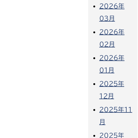
2026年
03月
2026年
02月
2026年
01月
2025年
12月
2025年11
月
2025年