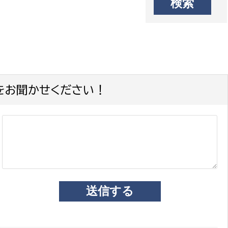
をお聞かせください！