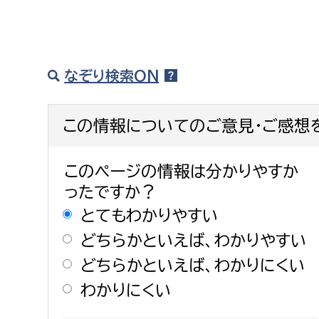
なぞり検索ON
この情報についてのご意見・ご感想
このページの情報は分かりやすか
ったですか？
とてもわかりやすい
どちらかといえば、わかりやすい
どちらかといえば、わかりにくい
わかりにくい