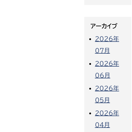
アーカイブ
2026年
07月
2026年
06月
2026年
05月
2026年
04月