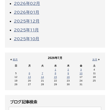
2026年02月
2026年01月
2025年12月
2025年11月
2025年10月
2026年7月
«
»
前月
次月
日
月
火
水
木
金
土
1
2
3
4
5
6
7
8
9
10
11
12
13
14
15
16
17
18
19
20
21
22
23
24
25
26
27
28
29
30
31
ブログ記事検索