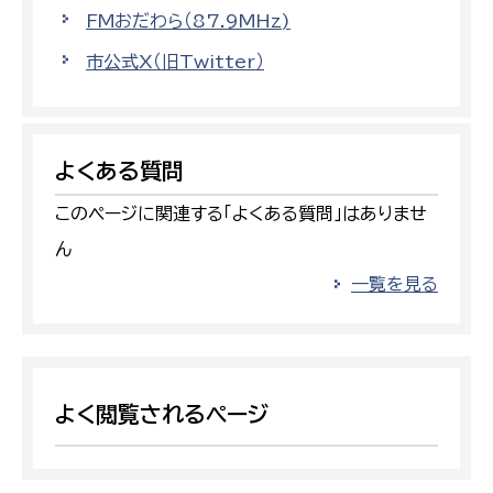
FMおだわら（87.9MHz)
市公式X（旧Twitter）
よくある質問
このページに関連する「よくある質問」はありませ
ん
一覧を見る
よく閲覧されるページ