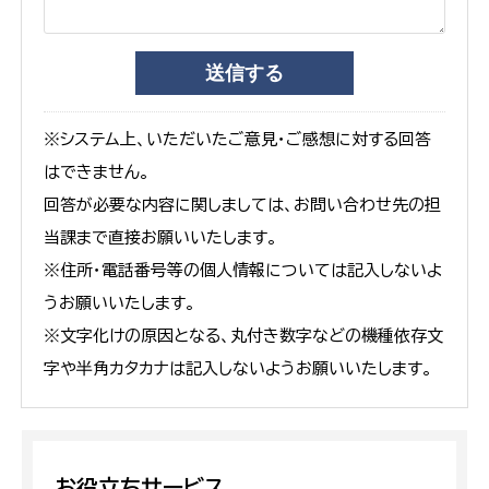
※システム上、いただいたご意見・ご感想に対する回答
はできません。
回答が必要な内容に関しましては、お問い合わせ先の担
当課まで直接お願いいたします。
※住所・電話番号等の個人情報については記入しないよ
うお願いいたします。
※文字化けの原因となる、丸付き数字などの機種依存文
字や半角カタカナは記入しないようお願いいたします。
お役立ちサービス