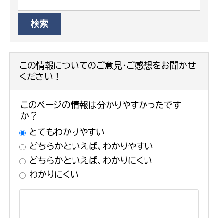
この情報についてのご意見・ご感想をお聞かせ
ください！
このページの情報は分かりやすかったです
か？
とてもわかりやすい
どちらかといえば、わかりやすい
どちらかといえば、わかりにくい
わかりにくい