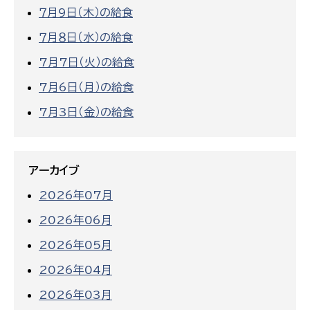
７月9日（木）の給食
７月８日（水）の給食
7月7日（火）の給食
7月6日（月）の給食
7月3日（金）の給食
アーカイブ
2026年07月
2026年06月
2026年05月
2026年04月
2026年03月