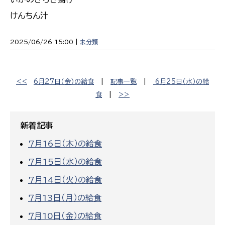
けんちん汁
2025/06/26 15:00 |
未分類
<<
6月27日（金）の給食
|
記事一覧
|
6月25日（水）の給
食
|
>>
新着記事
7月16日（木）の給食
7月15日（水）の給食
7月14日（火）の給食
７月13日（月）の給食
７月10日（金）の給食