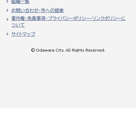
組織一覧
お問い合わせ・市への提案
著作権・免責事項・プライバシーポリシー・リンクポリシーに
ついて
サイトマップ
© Odawara City, All Rights Reserved.