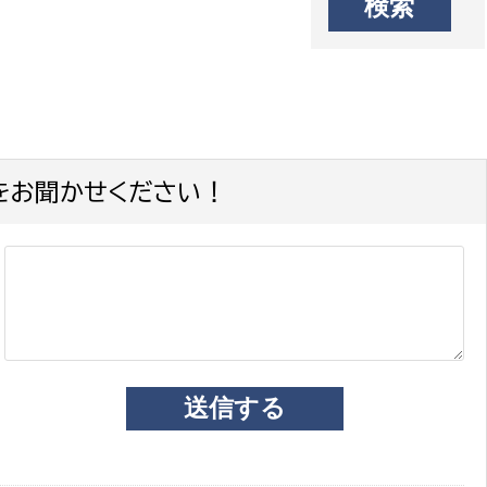
をお聞かせください！