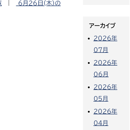
覧
|
6月26日(木）の
アーカイブ
2026年
07月
2026年
06月
2026年
05月
2026年
04月