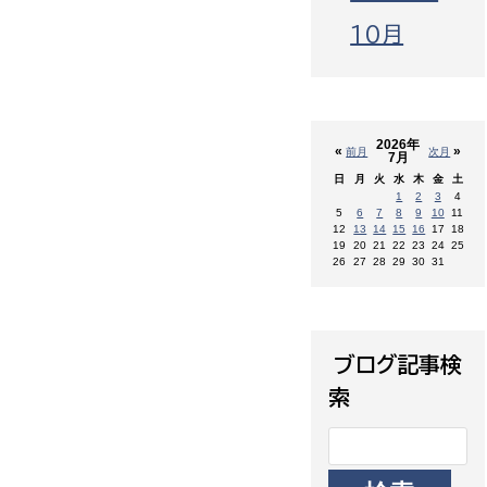
10月
2026年
«
»
前月
次月
7月
日
月
火
水
木
金
土
1
2
3
4
5
6
7
8
9
10
11
12
13
14
15
16
17
18
19
20
21
22
23
24
25
26
27
28
29
30
31
ブログ記事検
索