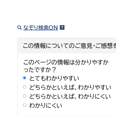
なぞり検索ON
この情報についてのご意見・ご感想
このページの情報は分かりやすか
ったですか？
とてもわかりやすい
どちらかといえば、わかりやすい
どちらかといえば、わかりにくい
わかりにくい