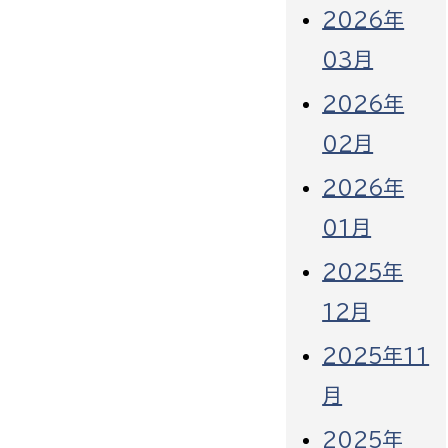
2026年
03月
2026年
02月
2026年
01月
2025年
12月
2025年11
月
2025年