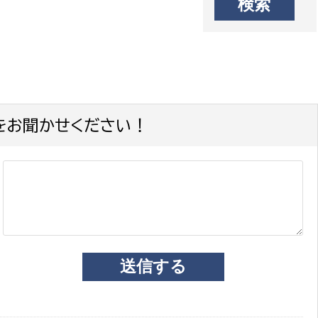
をお聞かせください！