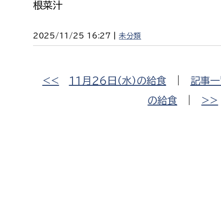
根菜汁
2025/11/25 16:27 |
未分類
<<
11月26日（水）の給食
|
記事一
の給食
|
>>