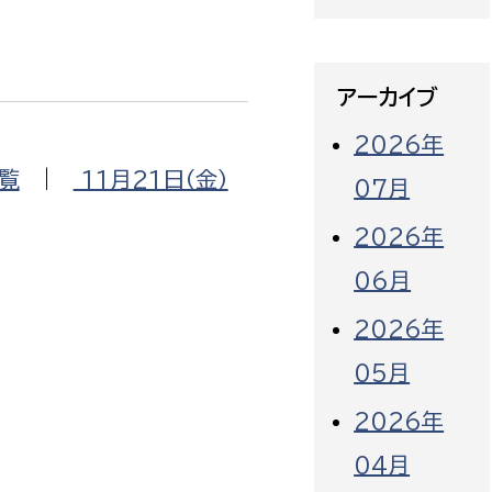
アーカイブ
2026年
覧
|
11月21日（金）
07月
2026年
06月
2026年
05月
2026年
04月