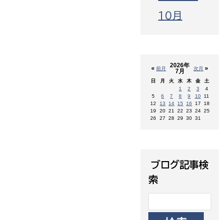
10月
2026年
«
»
前月
次月
7月
日
月
火
水
木
金
土
1
2
3
4
5
6
7
8
9
10
11
12
13
14
15
16
17
18
19
20
21
22
23
24
25
26
27
28
29
30
31
ブログ記事検
索