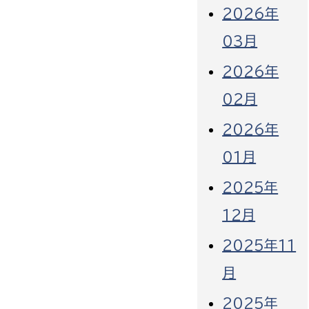
2026年
03月
2026年
02月
2026年
01月
2025年
12月
2025年11
月
2025年