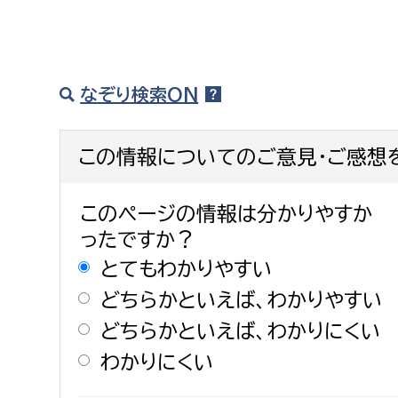
なぞり検索ON
この情報についてのご意見・ご感想
このページの情報は分かりやすか
ったですか？
とてもわかりやすい
どちらかといえば、わかりやすい
どちらかといえば、わかりにくい
わかりにくい