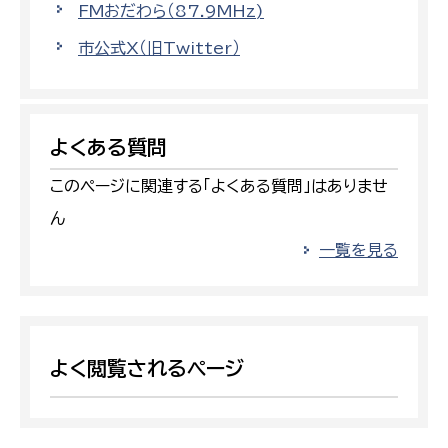
FMおだわら（87.9MHz)
市公式X（旧Twitter）
よくある質問
このページに関連する「よくある質問」はありませ
ん
一覧を見る
よく閲覧されるページ