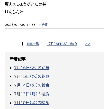
豚肉のしょうがいため丼
けんちん汁
2026/04/30 14:53 |
未分類
|
記事一覧
|
7月16日（木）の給食
|
>>
新着記事
7月16日（木）の給食
7月15日（水）の給食
7月14日（火）の給食
７月13日（月）の給食
７月10日（金）の給食