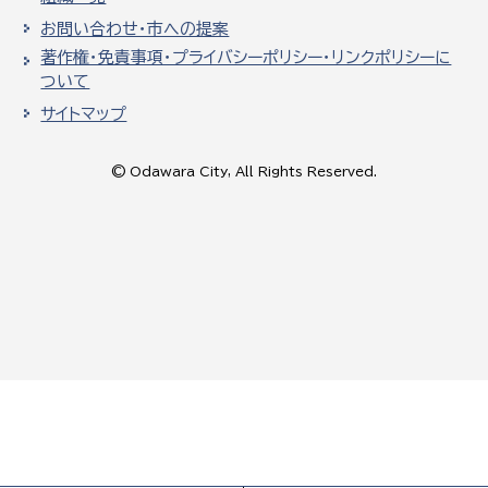
お問い合わせ・市への提案
著作権・免責事項・プライバシーポリシー・リンクポリシーに
ついて
サイトマップ
© Odawara City, All Rights Reserved.