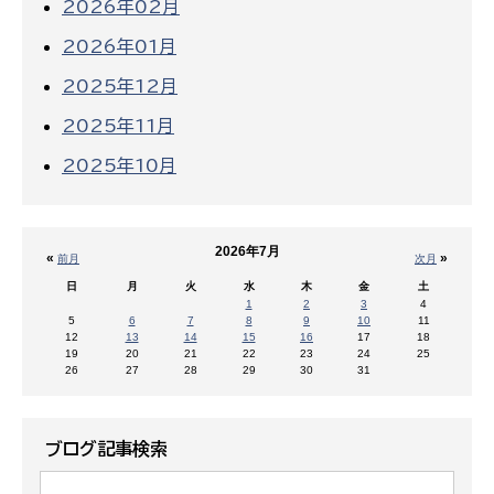
2026年02月
2026年01月
2025年12月
2025年11月
2025年10月
2026年7月
«
»
前月
次月
日
月
火
水
木
金
土
1
2
3
4
5
6
7
8
9
10
11
12
13
14
15
16
17
18
19
20
21
22
23
24
25
26
27
28
29
30
31
ブログ記事検索