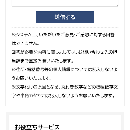
※システム上、いただいたご意見・ご感想に対する回答
はできません。
回答が必要な内容に関しましては、お問い合わせ先の担
当課まで直接お願いいたします。
※住所・電話番号等の個人情報については記入しないよ
うお願いいたします。
※文字化けの原因となる、丸付き数字などの機種依存文
字や半角カタカナは記入しないようお願いいたします。
お役立ちサービス