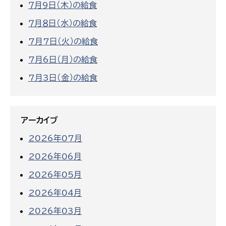
７月9日（木）の給食
７月８日（水）の給食
7月7日（火）の給食
7月6日（月）の給食
7月3日（金）の給食
アーカイブ
2026年07月
2026年06月
2026年05月
2026年04月
2026年03月