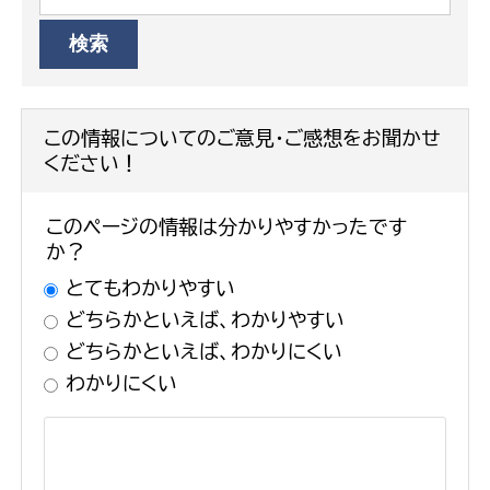
この情報についてのご意見・ご感想をお聞かせ
ください！
このページの情報は分かりやすかったです
か？
とてもわかりやすい
どちらかといえば、わかりやすい
どちらかといえば、わかりにくい
わかりにくい