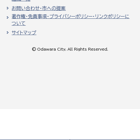
お問い合わせ・市への提案
著作権・免責事項・プライバシーポリシー・リンクポリシーに
ついて
サイトマップ
© Odawara City, All Rights Reserved.