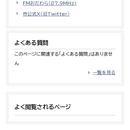
FMおだわら（87.9MHz)
市公式X（旧Twitter）
よくある質問
このページに関連する「よくある質問」はありませ
ん
一覧を見る
よく閲覧されるページ