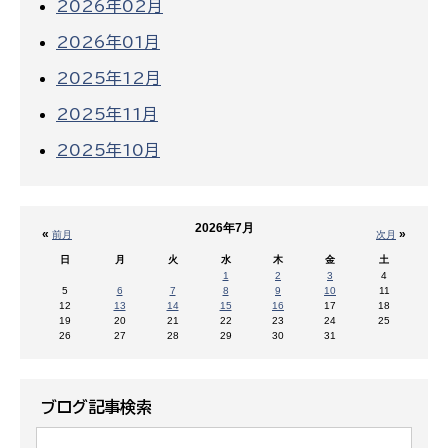
2026年02月
2026年01月
2025年12月
2025年11月
2025年10月
2026年7月
«
»
前月
次月
日
月
火
水
木
金
土
1
2
3
4
5
6
7
8
9
10
11
12
13
14
15
16
17
18
19
20
21
22
23
24
25
26
27
28
29
30
31
ブログ記事検索