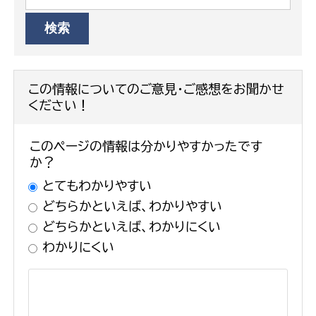
この情報についてのご意見・ご感想をお聞かせ
ください！
このページの情報は分かりやすかったです
か？
とてもわかりやすい
どちらかといえば、わかりやすい
どちらかといえば、わかりにくい
わかりにくい