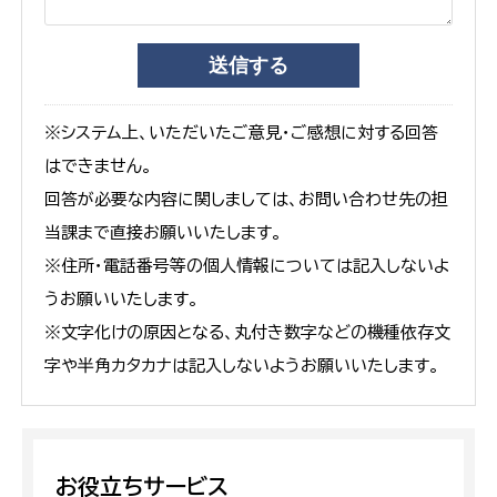
※システム上、いただいたご意見・ご感想に対する回答
はできません。
回答が必要な内容に関しましては、お問い合わせ先の担
当課まで直接お願いいたします。
※住所・電話番号等の個人情報については記入しないよ
うお願いいたします。
※文字化けの原因となる、丸付き数字などの機種依存文
字や半角カタカナは記入しないようお願いいたします。
お役立ちサービス