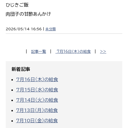
ひじきご飯
肉団子の甘酢あんかけ
2026/05/14 16:56 |
未分類
|
記事一覧
|
7月16日（木）の給食
|
>>
新着記事
7月16日（木）の給食
7月15日（水）の給食
7月14日（火）の給食
７月13日（月）の給食
７月10日（金）の給食