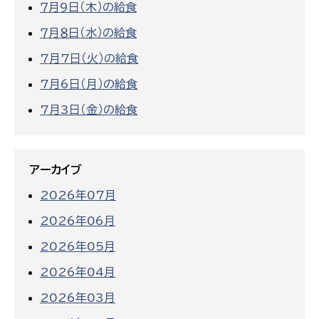
７月9日（木）の給食
７月８日（水）の給食
7月7日（火）の給食
7月6日（月）の給食
7月3日（金）の給食
アーカイブ
2026年07月
2026年06月
2026年05月
2026年04月
2026年03月