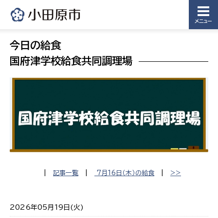
メニュー
今日の給食
国府津学校給食共同調理場
|
記事一覧
|
7月16日（木）の給食
|
>>
2026年05月19日(火)