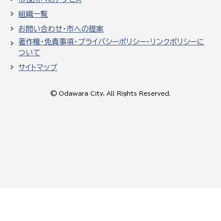
組織一覧
お問い合わせ・市への提案
著作権・免責事項・プライバシーポリシー・リンクポリシーに
ついて
サイトマップ
© Odawara City, All Rights Reserved.