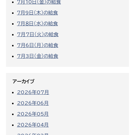
７月10日（金）の給食
７月9日（木）の給食
７月８日（水）の給食
7月7日（火）の給食
7月6日（月）の給食
7月3日（金）の給食
アーカイブ
2026年07月
2026年06月
2026年05月
2026年04月