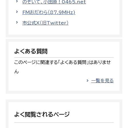
のぞいて、小田原！0465.net
FMおだわら（87.9MHz)
市公式X（旧Twitter）
よくある質問
このページに関連する「よくある質問」はありませ
ん
一覧を見る
よく閲覧されるページ