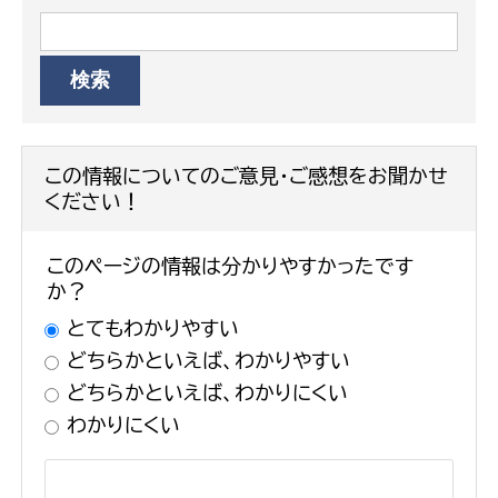
この情報についてのご意見・ご感想をお聞かせ
ください！
このページの情報は分かりやすかったです
か？
とてもわかりやすい
どちらかといえば、わかりやすい
どちらかといえば、わかりにくい
わかりにくい