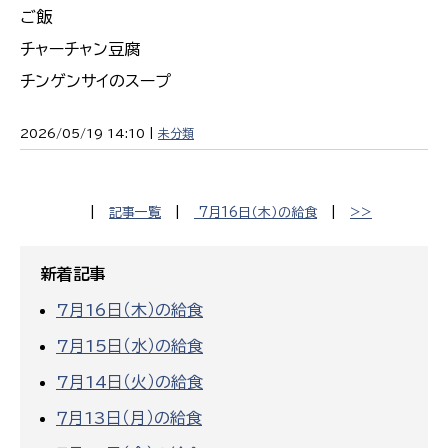
ご飯
チャーチャン豆腐
チンゲンサイのスープ
2026/05/19 14:10 |
未分類
|
記事一覧
|
7月16日（木）の給食
|
>>
新着記事
7月16日（木）の給食
7月15日（水）の給食
7月14日（火）の給食
７月13日（月）の給食