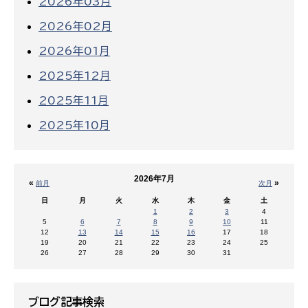
2026年03月
2026年02月
2026年01月
2025年12月
2025年11月
2025年10月
2026年7月
«
»
前月
次月
日
月
火
水
木
金
土
1
2
3
4
5
6
7
8
9
10
11
12
13
14
15
16
17
18
19
20
21
22
23
24
25
26
27
28
29
30
31
ブログ記事検索