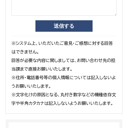
※システム上、いただいたご意見・ご感想に対する回答
はできません。
回答が必要な内容に関しましては、お問い合わせ先の担
当課まで直接お願いいたします。
※住所・電話番号等の個人情報については記入しないよ
うお願いいたします。
※文字化けの原因となる、丸付き数字などの機種依存文
字や半角カタカナは記入しないようお願いいたします。