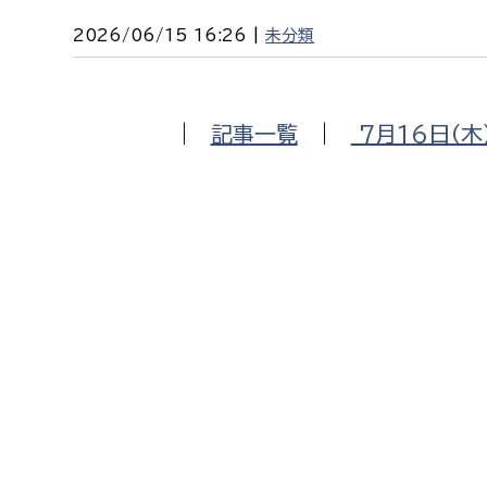
2026/06/15 16:26 |
未分類
|
記事一覧
|
7月16日（木