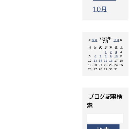
10月
2026年
«
»
前月
次月
7月
日
月
火
水
木
金
土
1
2
3
4
5
6
7
8
9
10
11
12
13
14
15
16
17
18
19
20
21
22
23
24
25
26
27
28
29
30
31
ブログ記事検
索