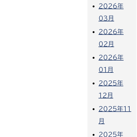
2026年
03月
2026年
02月
2026年
01月
2025年
12月
2025年11
月
2025年