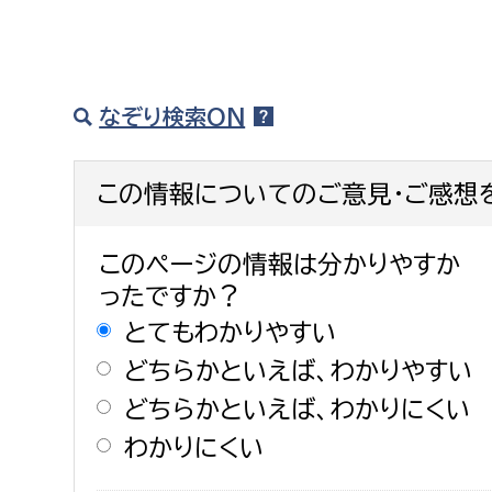
なぞり検索ON
この情報についてのご意見・ご感想
このページの情報は分かりやすか
ったですか？
とてもわかりやすい
どちらかといえば、わかりやすい
どちらかといえば、わかりにくい
わかりにくい