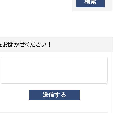
をお聞かせください！