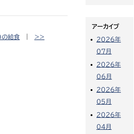
アーカイブ
）の給食
|
>>
2026年
07月
2026年
06月
2026年
05月
2026年
04月