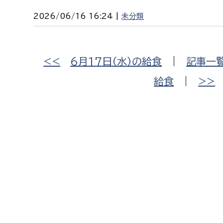
2026/06/16 16:24 |
未分類
<<
6月17日（水）の給食
|
記事一
給食
|
>>