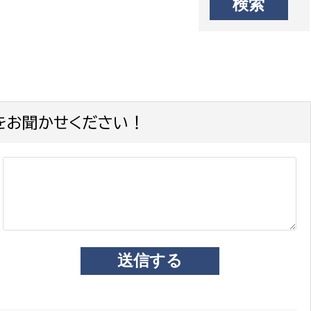
をお聞かせください！