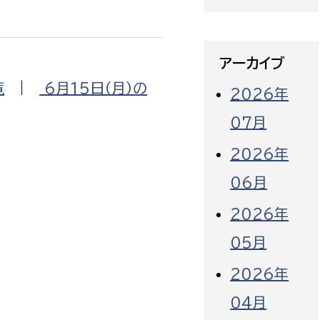
アーカイブ
覧
|
6月15日（月）の
2026年
07月
2026年
06月
2026年
05月
2026年
04月