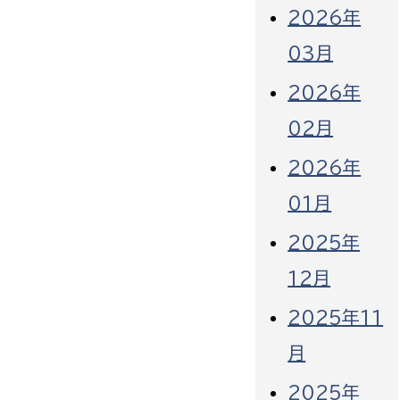
2026年
03月
2026年
02月
2026年
01月
2025年
12月
2025年11
月
2025年