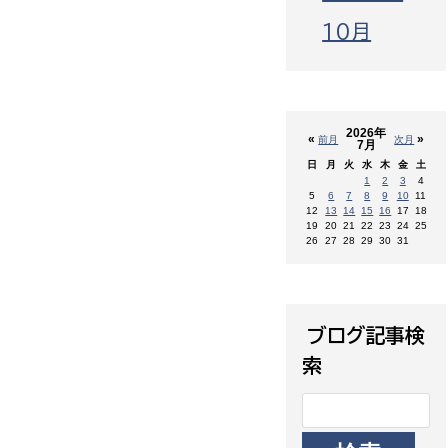
10月
2026年
«
»
前月
次月
7月
日
月
火
水
木
金
土
1
2
3
4
5
6
7
8
9
10
11
12
13
14
15
16
17
18
19
20
21
22
23
24
25
26
27
28
29
30
31
ブログ記事検
索