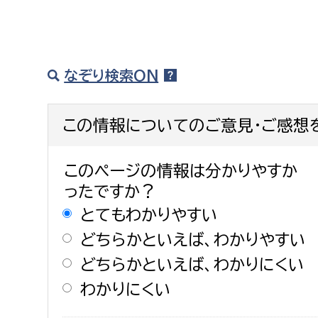
なぞり検索ON
この情報についてのご意見・ご感想
このページの情報は分かりやすか
ったですか？
とてもわかりやすい
どちらかといえば、わかりやすい
どちらかといえば、わかりにくい
わかりにくい