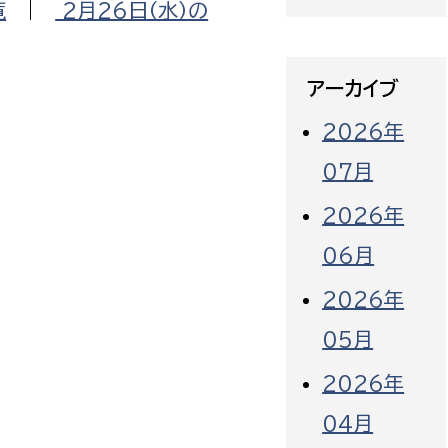
覧
|
2月26日（水）の
アーカイブ
2026年
07月
2026年
06月
2026年
05月
2026年
04月