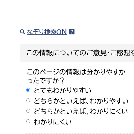
なぞり検索ON
この情報についてのご意見・ご感想
このページの情報は分かりやすか
ったですか？
とてもわかりやすい
どちらかといえば、わかりやすい
どちらかといえば、わかりにくい
わかりにくい