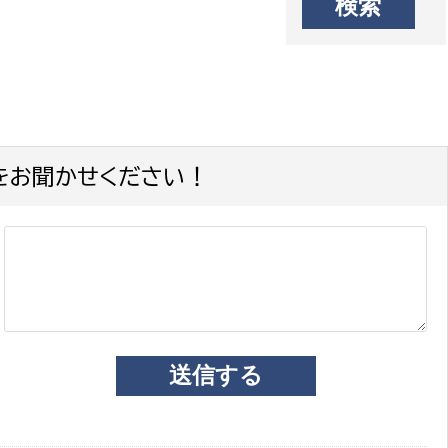
をお聞かせください！