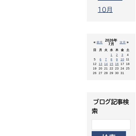
10月
2026年
«
»
前月
次月
7月
日
月
火
水
木
金
土
1
2
3
4
5
6
7
8
9
10
11
12
13
14
15
16
17
18
19
20
21
22
23
24
25
26
27
28
29
30
31
ブログ記事検
索