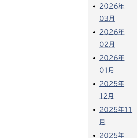
2026年
03月
2026年
02月
2026年
01月
2025年
12月
2025年11
月
2025年