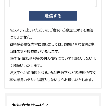
※システム上、いただいたご意見・ご感想に対する回答
はできません。
回答が必要な内容に関しましては、お問い合わせ先の担
当課まで直接お願いいたします。
※住所・電話番号等の個人情報については記入しないよ
うお願いいたします。
※文字化けの原因となる、丸付き数字などの機種依存文
字や半角カタカナは記入しないようお願いいたします。
お役立ちサービス