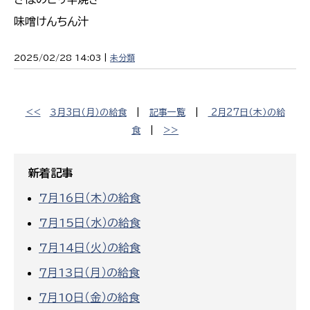
味噌けんちん汁
2025/02/28 14:03 |
未分類
<<
３月3日（月）の給食
|
記事一覧
|
2月27日（木）の給
食
|
>>
新着記事
7月16日（木）の給食
7月15日（水）の給食
7月14日（火）の給食
７月13日（月）の給食
７月10日（金）の給食