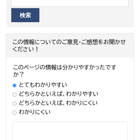
この情報についてのご意見・ご感想をお聞かせ
ください！
このページの情報は分かりやすかったです
か？
とてもわかりやすい
どちらかといえば、わかりやすい
どちらかといえば、わかりにくい
わかりにくい