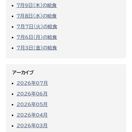
７月9日（木）の給食
７月８日（水）の給食
7月7日（火）の給食
7月6日（月）の給食
7月3日（金）の給食
アーカイブ
2026年07月
2026年06月
2026年05月
2026年04月
2026年03月