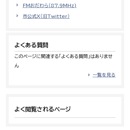
FMおだわら（87.9MHz)
市公式X（旧Twitter）
よくある質問
このページに関連する「よくある質問」はありませ
ん
一覧を見る
よく閲覧されるページ