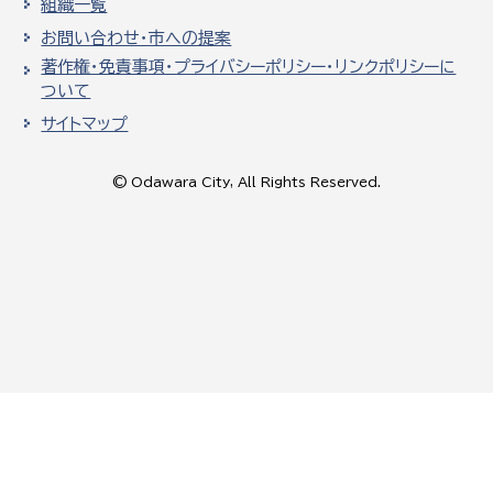
組織一覧
お問い合わせ・市への提案
著作権・免責事項・プライバシーポリシー・リンクポリシーに
ついて
サイトマップ
© Odawara City, All Rights Reserved.