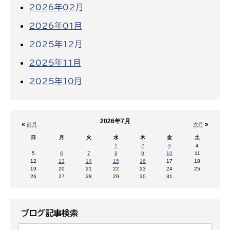
2026年02月
2026年01月
2025年12月
2025年11月
2025年10月
2026年7月
«
»
前月
次月
日
月
火
水
木
金
土
1
2
3
4
5
6
7
8
9
10
11
12
13
14
15
16
17
18
19
20
21
22
23
24
25
26
27
28
29
30
31
ブログ記事検索