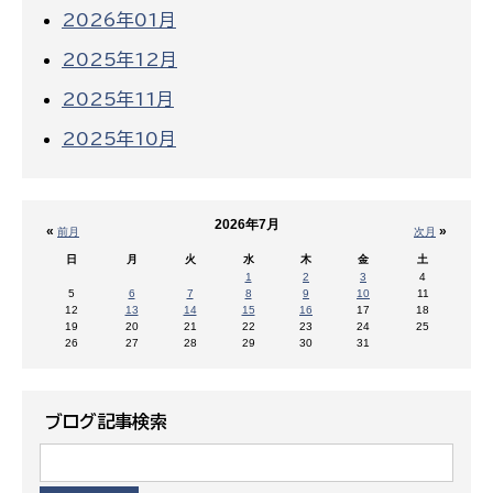
2026年01月
2025年12月
2025年11月
2025年10月
2026年7月
«
»
前月
次月
日
月
火
水
木
金
土
1
2
3
4
5
6
7
8
9
10
11
12
13
14
15
16
17
18
19
20
21
22
23
24
25
26
27
28
29
30
31
ブログ記事検索