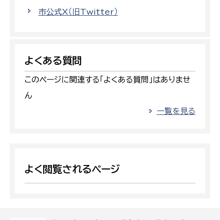
市公式X（旧Twitter）
よくある質問
このページに関連する「よくある質問」はありませ
ん
一覧を見る
よく閲覧されるページ