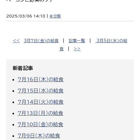
2025/03/06 14:18 |
未分類
<<
3月７日（金）の給食
|
記事一覧
|
3月5日（水）の給
食
|
>>
新着記事
7月16日（木）の給食
7月15日（水）の給食
7月14日（火）の給食
７月13日（月）の給食
７月10日（金）の給食
７月9日（木）の給食