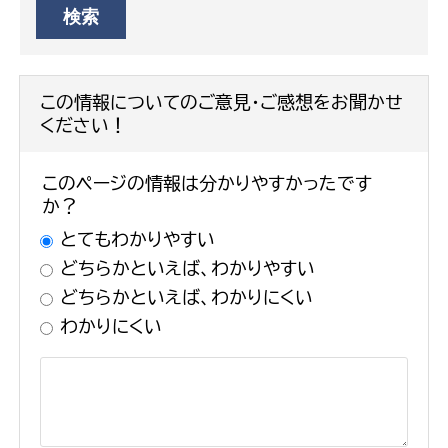
この情報についてのご意見・ご感想をお聞かせ
ください！
このページの情報は分かりやすかったです
か？
とてもわかりやすい
どちらかといえば、わかりやすい
どちらかといえば、わかりにくい
わかりにくい