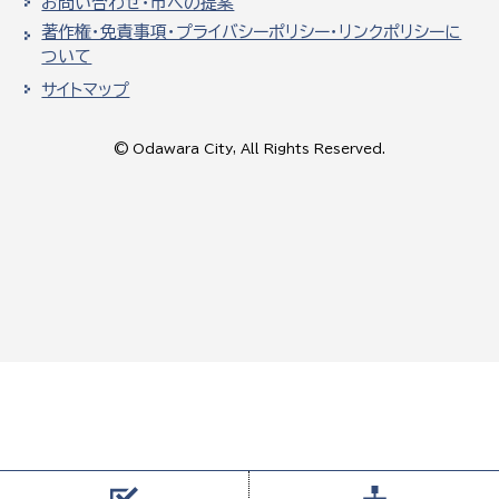
お問い合わせ・市への提案
著作権・免責事項・プライバシーポリシー・リンクポリシーに
ついて
サイトマップ
© Odawara City, All Rights Reserved.