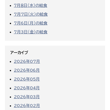
７月８日（水）の給食
7月7日（火）の給食
7月6日（月）の給食
7月3日（金）の給食
アーカイブ
2026年07月
2026年06月
2026年05月
2026年04月
2026年03月
2026年02月