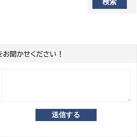
をお聞かせください！