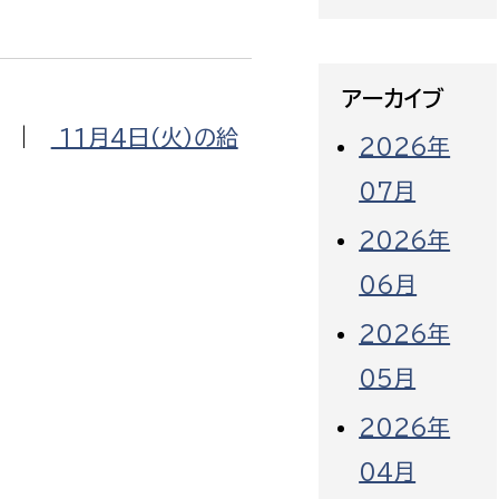
アーカイブ
|
11月4日（火）の給
2026年
07月
2026年
06月
2026年
05月
2026年
04月