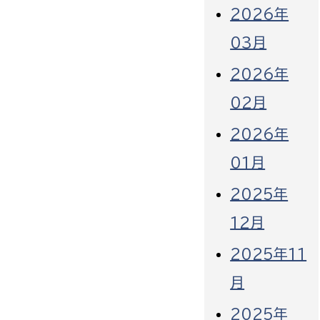
2026年
03月
2026年
02月
2026年
01月
2025年
12月
2025年11
月
2025年