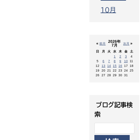
10月
2026年
«
»
前月
次月
7月
日
月
火
水
木
金
土
1
2
3
4
5
6
7
8
9
10
11
12
13
14
15
16
17
18
19
20
21
22
23
24
25
26
27
28
29
30
31
ブログ記事検
索