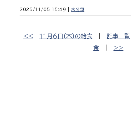
2025/11/05 15:49 |
未分類
<<
11月6日（木）の給食
|
記事一覧
食
|
>>