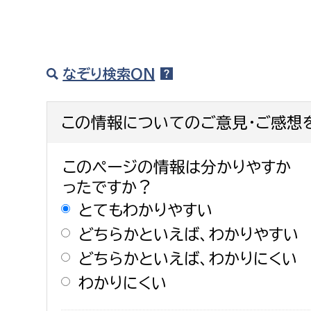
なぞり検索ON
この情報についてのご意見・ご感想
このページの情報は分かりやすか
ったですか？
とてもわかりやすい
どちらかといえば、わかりやすい
どちらかといえば、わかりにくい
わかりにくい