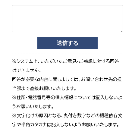
※システム上、いただいたご意見・ご感想に対する回答
はできません。
回答が必要な内容に関しましては、お問い合わせ先の担
当課まで直接お願いいたします。
※住所・電話番号等の個人情報については記入しないよ
うお願いいたします。
※文字化けの原因となる、丸付き数字などの機種依存文
字や半角カタカナは記入しないようお願いいたします。