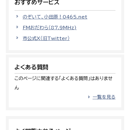
おすすめサービス
のぞいて、小田原！0465.net
FMおだわら（87.9MHz)
市公式X（旧Twitter）
よくある質問
このページに関連する「よくある質問」はありませ
ん
一覧を見る