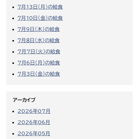
７月13日（月）の給食
７月10日（金）の給食
７月9日（木）の給食
７月８日（水）の給食
7月7日（火）の給食
7月6日（月）の給食
7月3日（金）の給食
アーカイブ
2026年07月
2026年06月
2026年05月