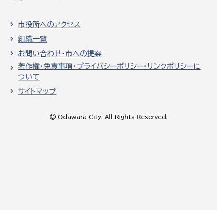
市役所へのアクセス
組織一覧
お問い合わせ・市への提案
著作権・免責事項・プライバシーポリシー・リンクポリシーに
ついて
サイトマップ
© Odawara City, All Rights Reserved.