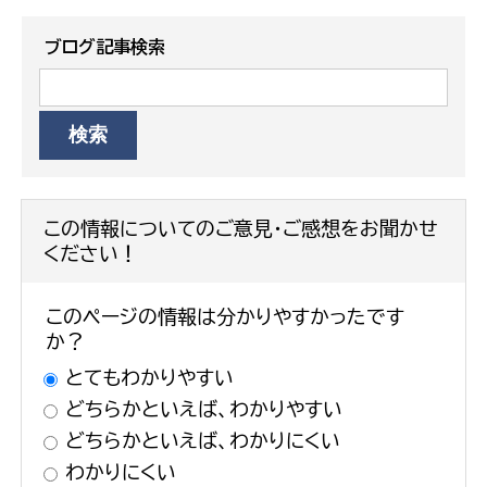
ブログ記事検索
この情報についてのご意見・ご感想をお聞かせ
ください！
このページの情報は分かりやすかったです
か？
とてもわかりやすい
どちらかといえば、わかりやすい
どちらかといえば、わかりにくい
わかりにくい