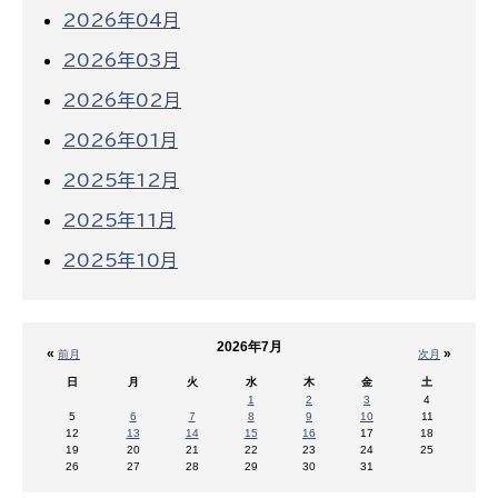
2026年04月
2026年03月
2026年02月
2026年01月
2025年12月
2025年11月
2025年10月
2026年7月
«
»
前月
次月
日
月
火
水
木
金
土
1
2
3
4
5
6
7
8
9
10
11
12
13
14
15
16
17
18
19
20
21
22
23
24
25
26
27
28
29
30
31