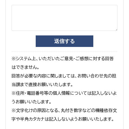
※システム上、いただいたご意見・ご感想に対する回答
はできません。
回答が必要な内容に関しましては、お問い合わせ先の担
当課まで直接お願いいたします。
※住所・電話番号等の個人情報については記入しないよ
うお願いいたします。
※文字化けの原因となる、丸付き数字などの機種依存文
字や半角カタカナは記入しないようお願いいたします。