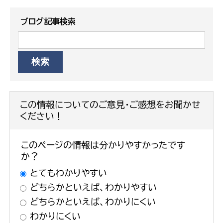
ブログ記事検索
この情報についてのご意見・ご感想をお聞かせ
ください！
このページの情報は分かりやすかったです
か？
とてもわかりやすい
どちらかといえば、わかりやすい
どちらかといえば、わかりにくい
わかりにくい