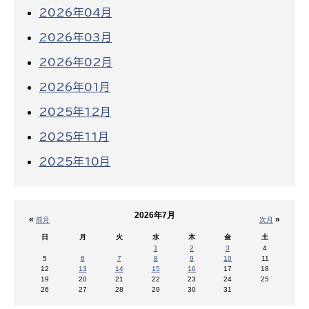
2026年04月
2026年03月
2026年02月
2026年01月
2025年12月
2025年11月
2025年10月
2026年7月
«
»
前月
次月
日
月
火
水
木
金
土
1
2
3
4
5
6
7
8
9
10
11
12
13
14
15
16
17
18
19
20
21
22
23
24
25
26
27
28
29
30
31