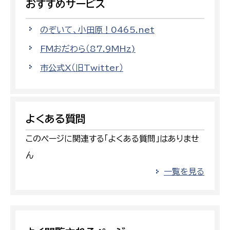
おすすめサービス
のぞいて、小田原！0465.net
FMおだわら（87.9MHz)
市公式X（旧Twitter）
よくある質問
このページに関連する「よくある質問」はありませ
ん
一覧を見る