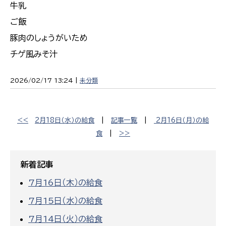
牛乳
ご飯
豚肉のしょうがいため
チゲ風みそ汁
2026/02/17 13:24 |
未分類
<<
2月18日（水）の給食
|
記事一覧
|
2月16日（月）の給
食
|
>>
新着記事
7月16日（木）の給食
7月15日（水）の給食
7月14日（火）の給食