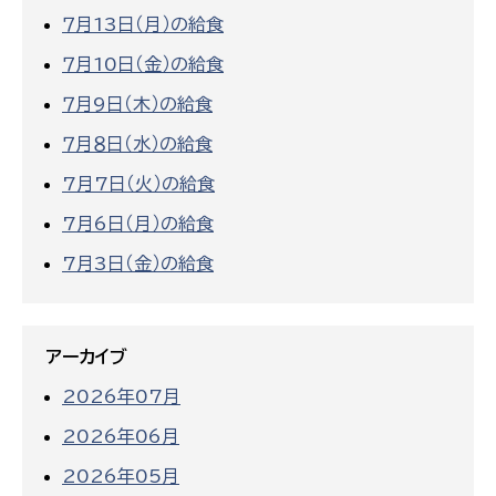
７月13日（月）の給食
７月10日（金）の給食
７月9日（木）の給食
７月８日（水）の給食
7月7日（火）の給食
7月6日（月）の給食
7月3日（金）の給食
アーカイブ
2026年07月
2026年06月
2026年05月