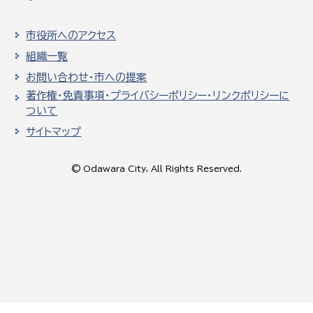
市役所へのアクセス
組織一覧
お問い合わせ・市への提案
著作権・免責事項・プライバシーポリシー・リンクポリシーに
ついて
サイトマップ
© Odawara City, All Rights Reserved.