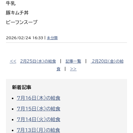
牛乳
豚キムチ丼
ビーフンスープ
2026/02/24 16:33 |
未分類
<<
2月25日（水）の給食
|
記事一覧
|
2月20日（金）の給
食
|
>>
新着記事
7月16日（木）の給食
7月15日（水）の給食
7月14日（火）の給食
７月13日（月）の給食