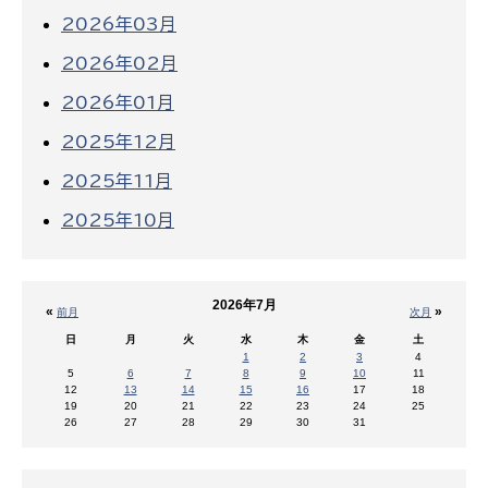
2026年03月
2026年02月
2026年01月
2025年12月
2025年11月
2025年10月
2026年7月
«
»
前月
次月
日
月
火
水
木
金
土
1
2
3
4
5
6
7
8
9
10
11
12
13
14
15
16
17
18
19
20
21
22
23
24
25
26
27
28
29
30
31