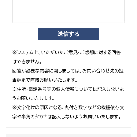
※システム上、いただいたご意見・ご感想に対する回答
はできません。
回答が必要な内容に関しましては、お問い合わせ先の担
当課まで直接お願いいたします。
※住所・電話番号等の個人情報については記入しないよ
うお願いいたします。
※文字化けの原因となる、丸付き数字などの機種依存文
字や半角カタカナは記入しないようお願いいたします。