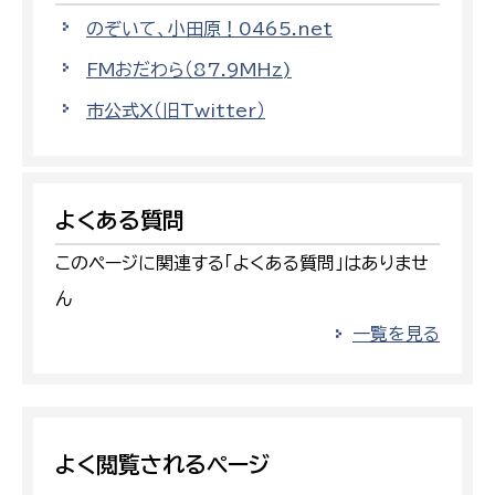
のぞいて、小田原！0465.net
FMおだわら（87.9MHz)
市公式X（旧Twitter）
よくある質問
このページに関連する「よくある質問」はありませ
ん
一覧を見る
よく閲覧されるページ