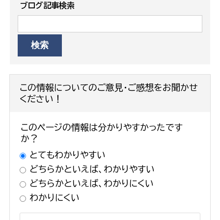
ブログ記事検索
この情報についてのご意見・ご感想をお聞かせ
ください！
このページの情報は分かりやすかったです
か？
とてもわかりやすい
どちらかといえば、わかりやすい
どちらかといえば、わかりにくい
わかりにくい