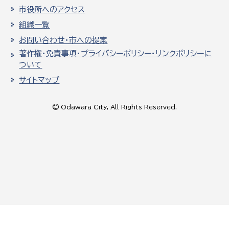
市役所へのアクセス
組織一覧
お問い合わせ・市への提案
著作権・免責事項・プライバシーポリシー・リンクポリシーに
ついて
サイトマップ
© Odawara City, All Rights Reserved.