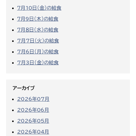
７月10日（金）の給食
７月9日（木）の給食
７月８日（水）の給食
7月7日（火）の給食
7月6日（月）の給食
7月3日（金）の給食
アーカイブ
2026年07月
2026年06月
2026年05月
2026年04月