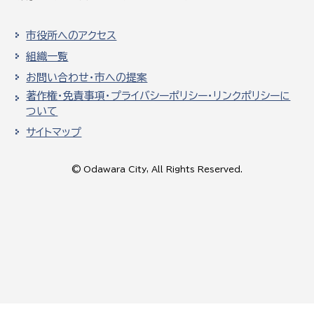
市役所へのアクセス
組織一覧
お問い合わせ・市への提案
著作権・免責事項・プライバシーポリシー・リンクポリシーに
ついて
サイトマップ
© Odawara City, All Rights Reserved.