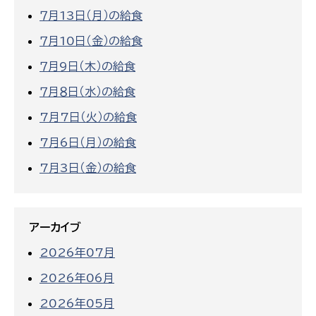
７月13日（月）の給食
７月10日（金）の給食
７月9日（木）の給食
７月８日（水）の給食
7月7日（火）の給食
7月6日（月）の給食
7月3日（金）の給食
アーカイブ
2026年07月
2026年06月
2026年05月