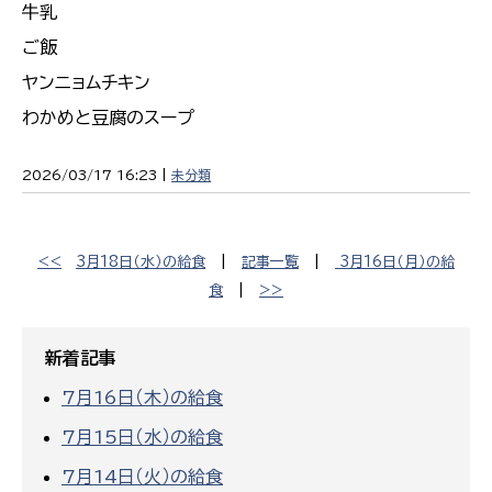
牛乳
ご飯
ヤンニョムチキン
わかめと豆腐のスープ
2026/03/17 16:23 |
未分類
<<
3月18日（水）の給食
|
記事一覧
|
3月16日（月）の給
食
|
>>
新着記事
7月16日（木）の給食
7月15日（水）の給食
7月14日（火）の給食