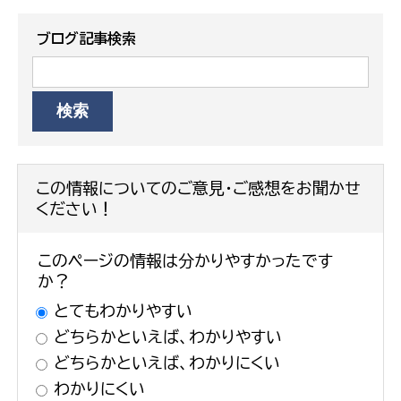
ブログ記事検索
この情報についてのご意見・ご感想をお聞かせ
ください！
このページの情報は分かりやすかったです
か？
とてもわかりやすい
どちらかといえば、わかりやすい
どちらかといえば、わかりにくい
わかりにくい