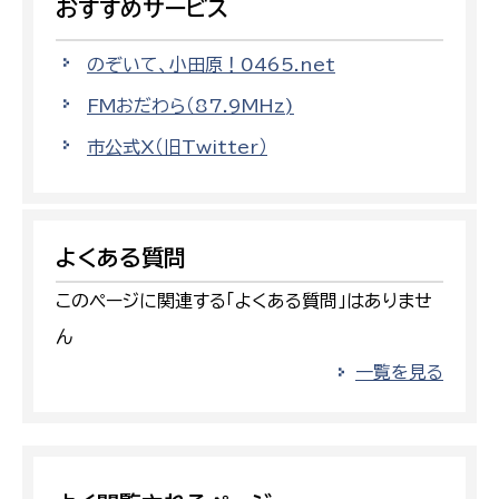
おすすめサービス
のぞいて、小田原！0465.net
FMおだわら（87.9MHz)
市公式X（旧Twitter）
よくある質問
このページに関連する「よくある質問」はありませ
ん
一覧を見る