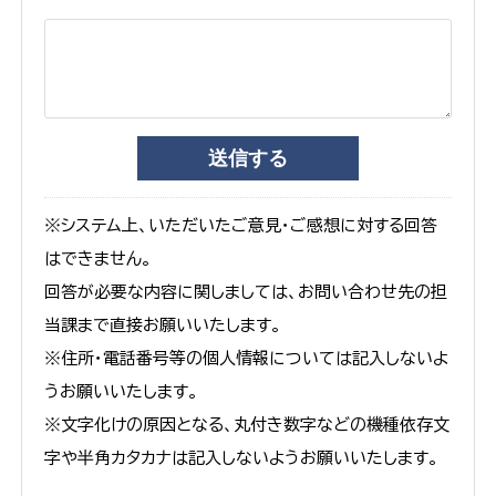
※システム上、いただいたご意見・ご感想に対する回答
はできません。
回答が必要な内容に関しましては、お問い合わせ先の担
当課まで直接お願いいたします。
※住所・電話番号等の個人情報については記入しないよ
うお願いいたします。
※文字化けの原因となる、丸付き数字などの機種依存文
字や半角カタカナは記入しないようお願いいたします。