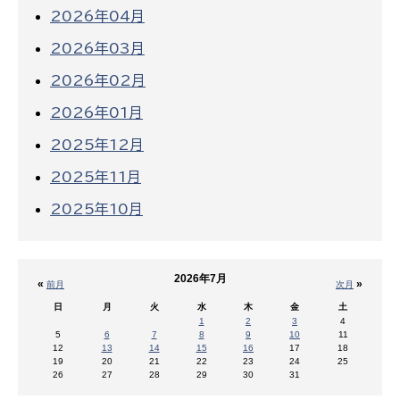
2026年04月
2026年03月
2026年02月
2026年01月
2025年12月
2025年11月
2025年10月
2026年7月
«
»
前月
次月
日
月
火
水
木
金
土
1
2
3
4
5
6
7
8
9
10
11
12
13
14
15
16
17
18
19
20
21
22
23
24
25
26
27
28
29
30
31