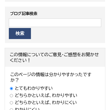
ブログ記事検索
この情報についてのご意見・ご感想をお聞かせ
ください！
このページの情報は分かりやすかったです
か？
とてもわかりやすい
どちらかといえば、わかりやすい
どちらかといえば、わかりにくい
わかりにくい