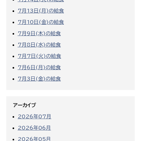
7月13日(月)の給食
7月10日(金)の給食
7月9日(木)の給食
7月8日(水)の給食
7月7日(火)の給食
7月6日(月)の給食
7月3日(金)の給食
アーカイブ
2026年07月
2026年06月
2026年05月