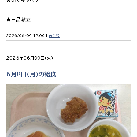
★三品献立
2026/06/09 12:00 |
未分類
2026年06月09日(火)
6月8日(月)の給食