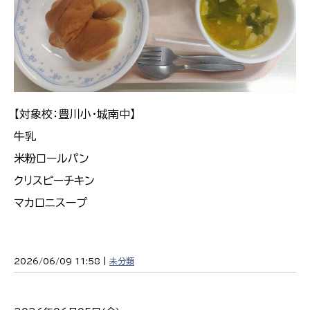
【対象校：豊川小・城南中】
牛乳
米粉ロールパン
クリスピーチキン
マカロニスープ
2026/06/09 11:58 |
未分類