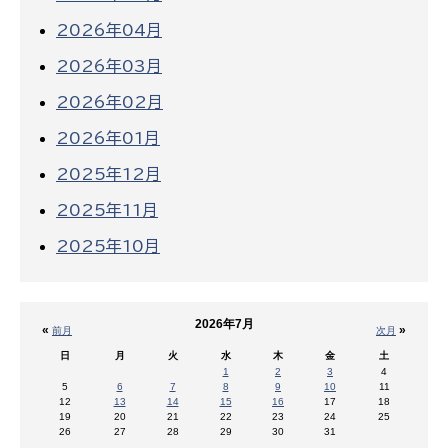
2026年04月
2026年03月
2026年02月
2026年01月
2025年12月
2025年11月
2025年10月
2026年7月
«
»
前月
次月
日
月
火
水
木
金
土
1
2
3
4
5
6
7
8
9
10
11
12
13
14
15
16
17
18
19
20
21
22
23
24
25
26
27
28
29
30
31