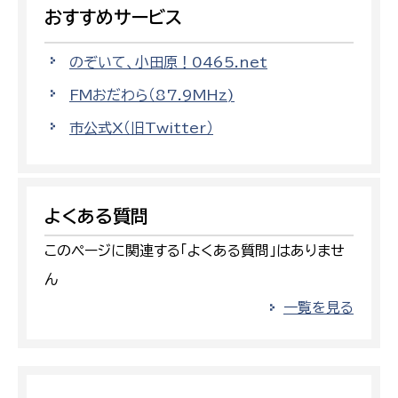
おすすめサービス
のぞいて、小田原！0465.net
FMおだわら（87.9MHz)
市公式X（旧Twitter）
よくある質問
このページに関連する「よくある質問」はありませ
ん
一覧を見る