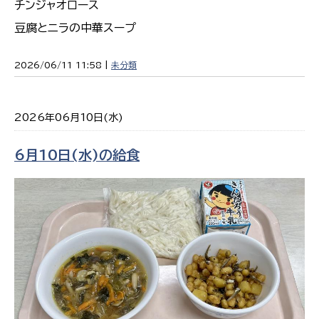
チンジャオロース
豆腐とニラの中華スープ
2026/06/11 11:58 |
未分類
2026年06月10日(水)
6月10日(水)の給食