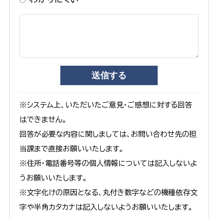
※システム上、いただいたご意見・ご感想に対する回答
はできません。
回答が必要な内容に関しましては、お問い合わせ先の担
当課まで直接お願いいたします。
※住所・電話番号等の個人情報については記入しないよ
うお願いいたします。
※文字化けの原因となる、丸付き数字などの機種依存文
字や半角カタカナは記入しないようお願いいたします。