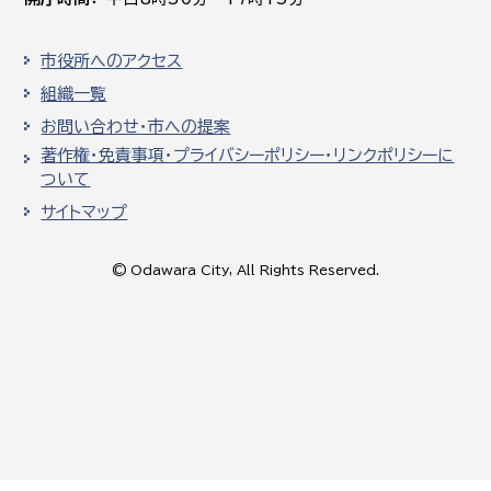
市役所へのアクセス
組織一覧
お問い合わせ・市への提案
著作権・免責事項・プライバシーポリシー・リンクポリシーに
ついて
サイトマップ
© Odawara City, All Rights Reserved.