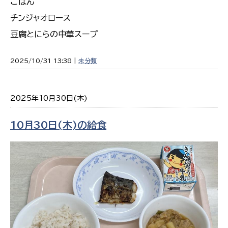
ごはん
チンジャオロース
豆腐とにらの中華スープ
2025/10/31 13:38 |
未分類
2025年10月30日(木)
10月30日(木)の給食