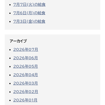
7月7日(火)の給食
7月6日(月)の給食
7月3日(金)の給食
アーカイブ
2026年07月
2026年06月
2026年05月
2026年04月
2026年03月
2026年02月
2026年01月