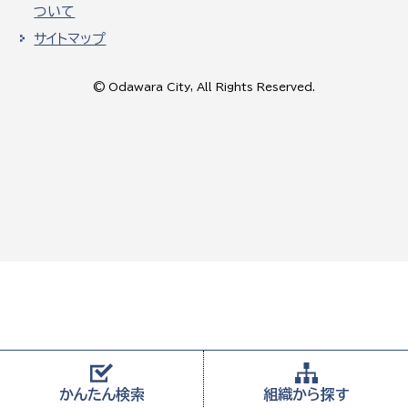
ついて
サイトマップ
© Odawara City, All Rights Reserved.
かんたん
検索
組織から
探す