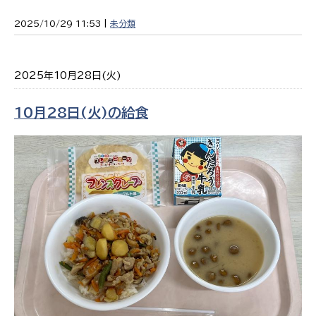
2025/10/29 11:53 |
未分類
2025年10月28日(火)
10月28日(火)の給食