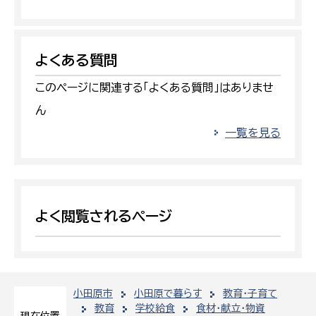
よくある質問
このページに関連する「よくある質問」はありませ
ん
一覧を見る
よく閲覧されるページ
小田原市
小田原で暮らす
教育・子育て
教育
学校給食
食材・献立・物資
現在位置