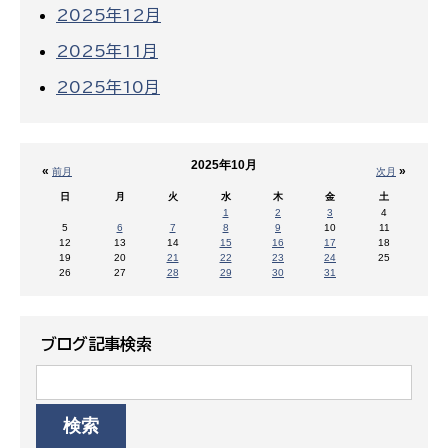
2025年12月
2025年11月
2025年10月
2025年10月
«
»
前月
次月
日
月
火
水
木
金
土
1
2
3
4
5
6
7
8
9
10
11
12
13
14
15
16
17
18
19
20
21
22
23
24
25
26
27
28
29
30
31
ブログ記事検索