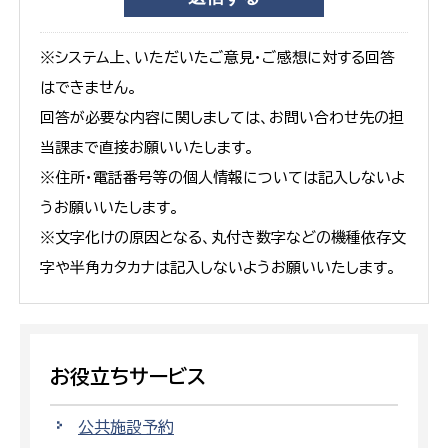
※システム上、いただいたご意見・ご感想に対する回答
はできません。
回答が必要な内容に関しましては、お問い合わせ先の担
当課まで直接お願いいたします。
※住所・電話番号等の個人情報については記入しないよ
うお願いいたします。
※文字化けの原因となる、丸付き数字などの機種依存文
字や半角カタカナは記入しないようお願いいたします。
お役立ちサービス
公共施設予約