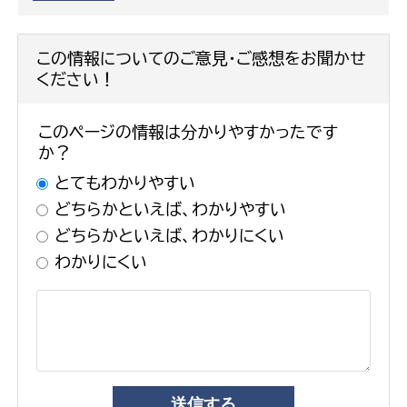
この情報についてのご意見・ご感想をお聞かせ
ください！
このページの情報は分かりやすかったです
か？
とてもわかりやすい
どちらかといえば、わかりやすい
どちらかといえば、わかりにくい
わかりにくい