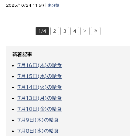
2025/10/24 11:59 |
未分類
>
≫
1/4
2
3
4
新着記事
7月16日(木)の給食
7月15日(水)の給食
7月14日(火)の給食
7月13日(月)の給食
7月10日(金)の給食
7月9日(木)の給食
7月8日(水)の給食