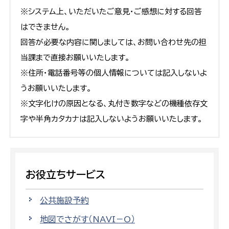
※システム上、いただいたご意見・ご感想に対する回答
はできません。
回答が必要な内容に関しましては、お問い合わせ先の担
当課まで直接お願いいたします。
※住所・電話番号等の個人情報については記入しないよ
うお願いいたします。
※文字化けの原因となる、丸付き数字などの機種依存文
字や半角カタカナは記入しないようお願いいたします。
お役立ちサービス
公共施設予約
地図でさがす（NAVI－O）