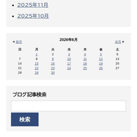
2025年11月
2025年10月
2026年6月
«
»
前月
次月
日
月
火
水
木
金
土
1
2
3
4
5
6
7
8
9
10
11
12
13
14
15
16
17
18
19
20
21
22
23
24
25
26
27
28
29
30
ブログ記事検索