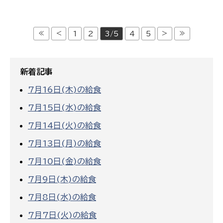
≪
<
>
≫
1
2
3/5
4
5
新着記事
7月16日(木)の給食
7月15日(水)の給食
7月14日(火)の給食
7月13日(月)の給食
7月10日(金)の給食
7月9日(木)の給食
7月8日(水)の給食
7月7日(火)の給食