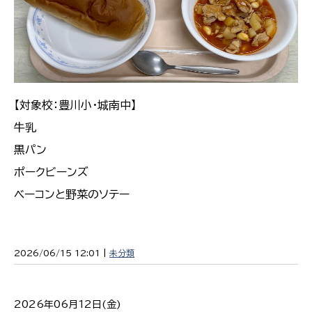
【対象校：豊川小・城南中】
牛乳
黒パン
ポークビーンズ
ベーコンと野菜のソテー
2026/06/15 12:01 |
未分類
2026年06月12日(金)