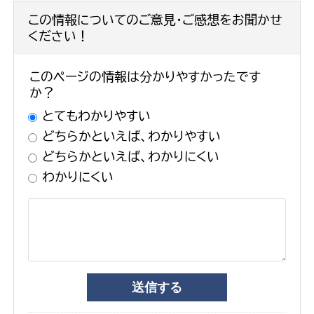
この情報についてのご意見・ご感想をお聞かせ
ください！
このページの情報は分かりやすかったです
か？
とてもわかりやすい
どちらかといえば、わかりやすい
どちらかといえば、わかりにくい
わかりにくい