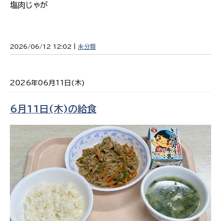
塩肉じゃが
2026/06/12 12:02 |
未分類
2026年06月11日(木)
6月11日(木)の給食