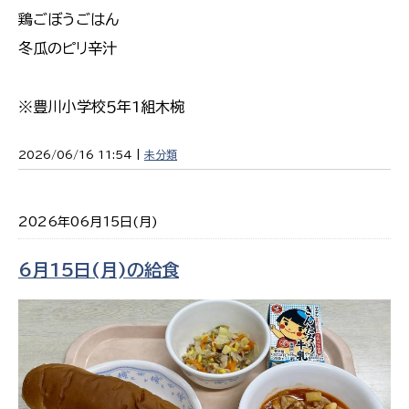
鶏ごぼうごはん
冬瓜のピリ辛汁
※豊川小学校５年1組木椀
2026/06/16 11:54 |
未分類
2026年06月15日(月)
6月15日(月)の給食