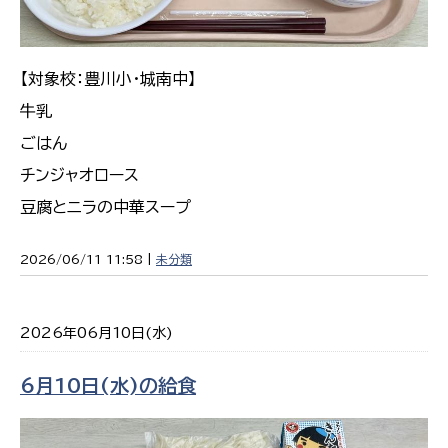
【対象校：豊川小・城南中】
牛乳
ごはん
チンジャオロース
豆腐とニラの中華スープ
2026/06/11 11:58 |
未分類
2026年06月10日(水)
6月10日(水)の給食