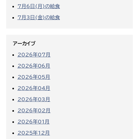
7月6日(月)の給食
7月3日(金)の給食
アーカイブ
2026年07月
2026年06月
2026年05月
2026年04月
2026年03月
2026年02月
2026年01月
2025年12月