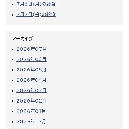
7月6日(月)の給食
7月3日(金)の給食
アーカイブ
2026年07月
2026年06月
2026年05月
2026年04月
2026年03月
2026年02月
2026年01月
2025年12月