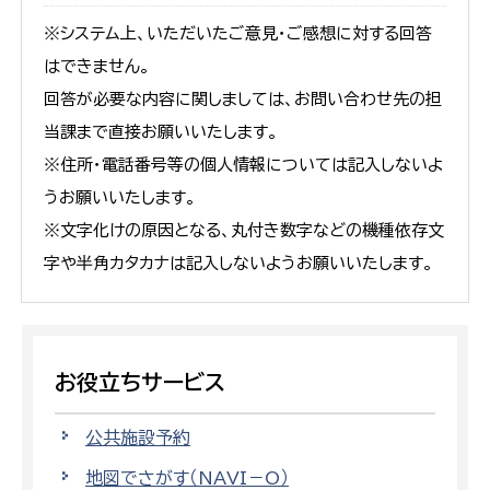
※システム上、いただいたご意見・ご感想に対する回答
はできません。
回答が必要な内容に関しましては、お問い合わせ先の担
当課まで直接お願いいたします。
※住所・電話番号等の個人情報については記入しないよ
うお願いいたします。
※文字化けの原因となる、丸付き数字などの機種依存文
字や半角カタカナは記入しないようお願いいたします。
お役立ちサービス
公共施設予約
地図でさがす（NAVI－O）