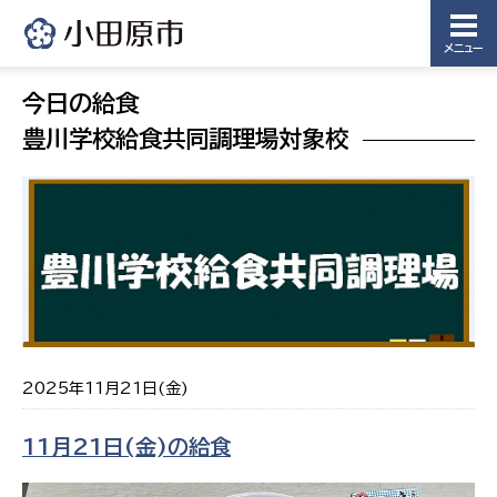
メニュー
今日の給食
豊川学校給食共同調理場対象校
2025年11月21日(金)
11月21日(金)の給食