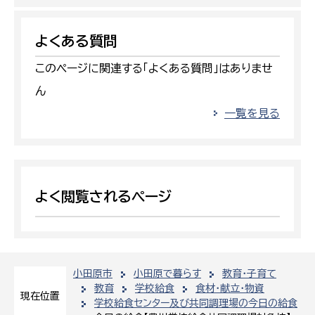
よくある質問
このページに関連する「よくある質問」はありませ
ん
一覧を見る
よく閲覧されるページ
小田原市
小田原で暮らす
教育・子育て
教育
学校給食
食材・献立・物資
現在位置
学校給食センター及び共同調理場の今日の給食