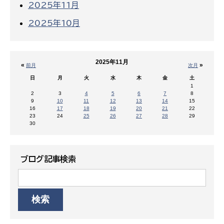
2025年11月
2025年10月
2025年11月
«
»
前月
次月
日
月
火
水
木
金
土
1
2
3
4
5
6
7
8
9
10
11
12
13
14
15
16
17
18
19
20
21
22
23
24
25
26
27
28
29
30
ブログ記事検索