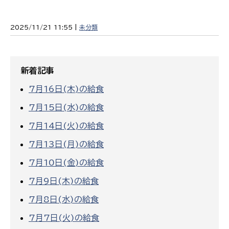
2025/11/21 11:55 |
未分類
新着記事
7月16日(木)の給食
7月15日(水)の給食
7月14日(火)の給食
7月13日(月)の給食
7月10日(金)の給食
7月9日(木)の給食
7月8日(水)の給食
7月7日(火)の給食