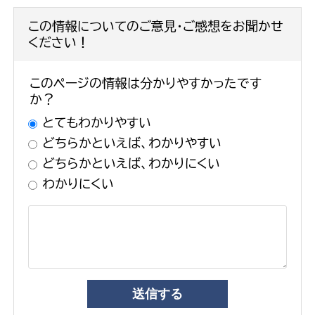
この情報についてのご意見・ご感想をお聞かせ
ください！
このページの情報は分かりやすかったです
か？
とてもわかりやすい
どちらかといえば、わかりやすい
どちらかといえば、わかりにくい
わかりにくい