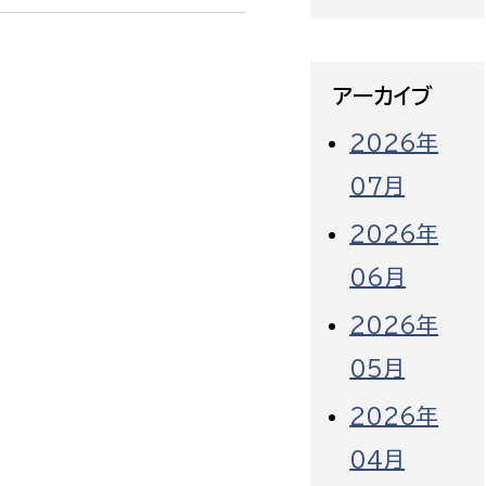
アーカイブ
2026年
07月
2026年
06月
2026年
05月
2026年
04月