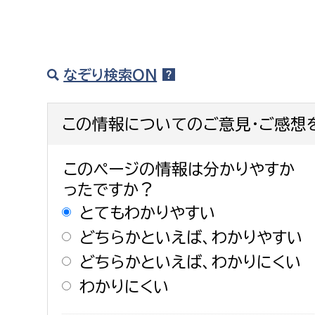
なぞり検索ON
この情報についてのご意見・ご感想
このページの情報は分かりやすか
ったですか？
とてもわかりやすい
どちらかといえば、わかりやすい
どちらかといえば、わかりにくい
わかりにくい