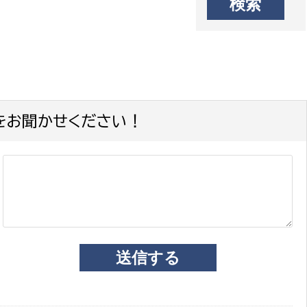
をお聞かせください！