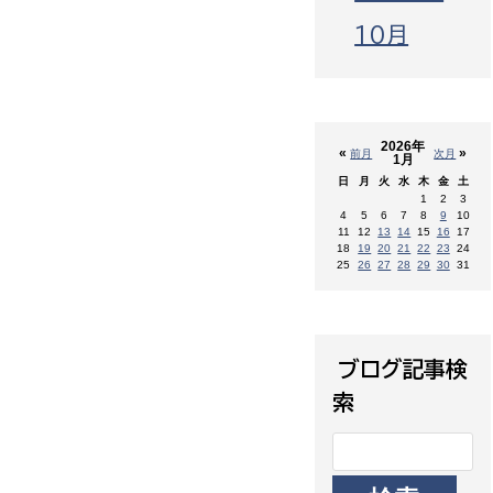
10月
2026年
«
»
前月
次月
1月
日
月
火
水
木
金
土
1
2
3
4
5
6
7
8
9
10
11
12
13
14
15
16
17
18
19
20
21
22
23
24
25
26
27
28
29
30
31
ブログ記事検
索