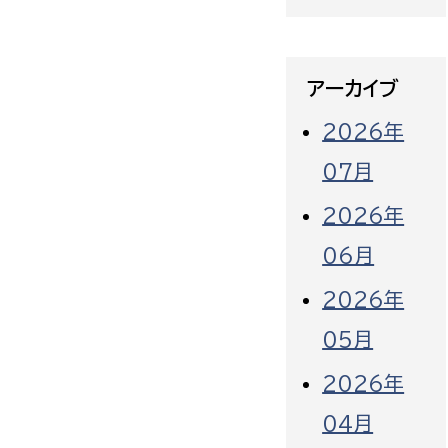
アーカイブ
2026年
07月
2026年
06月
2026年
05月
2026年
04月