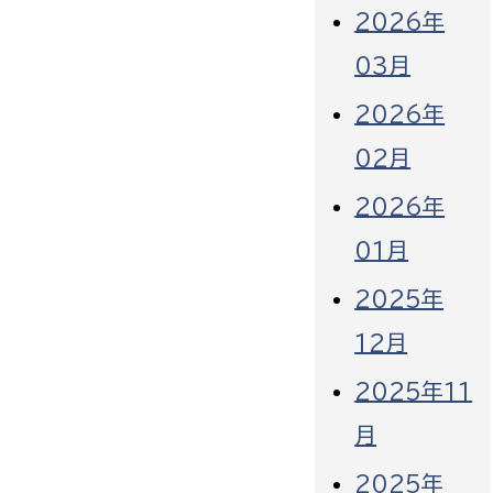
2026年
03月
2026年
02月
2026年
01月
2025年
12月
2025年11
月
2025年