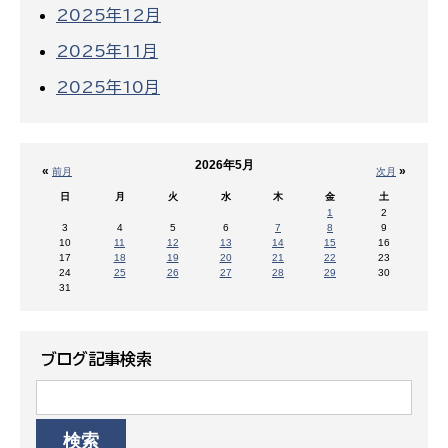
2025年12月
2025年11月
2025年10月
2026年5月
«
»
前月
次月
日
月
火
水
木
金
土
1
2
3
4
5
6
7
8
9
10
11
12
13
14
15
16
17
18
19
20
21
22
23
24
25
26
27
28
29
30
31
ブログ記事検索