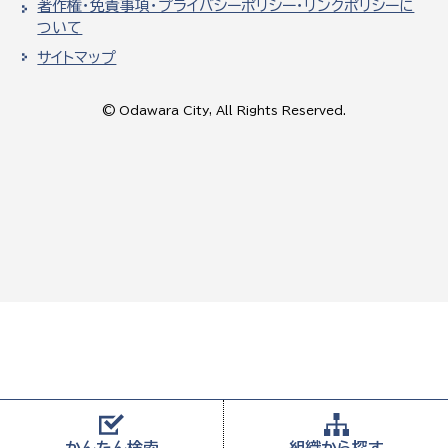
著作権・免責事項・プライバシーポリシー・リンクポリシーに
ついて
サイトマップ
© Odawara City, All Rights Reserved.