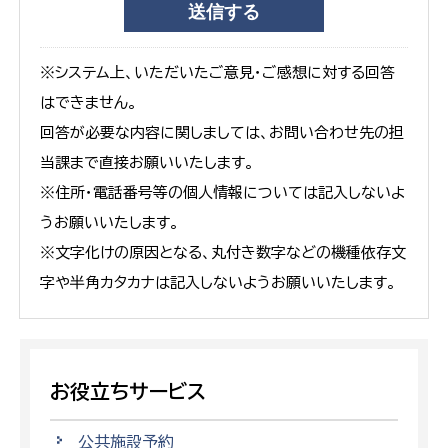
※システム上、いただいたご意見・ご感想に対する回答
はできません。
回答が必要な内容に関しましては、お問い合わせ先の担
当課まで直接お願いいたします。
※住所・電話番号等の個人情報については記入しないよ
うお願いいたします。
※文字化けの原因となる、丸付き数字などの機種依存文
字や半角カタカナは記入しないようお願いいたします。
お役立ちサービス
公共施設予約