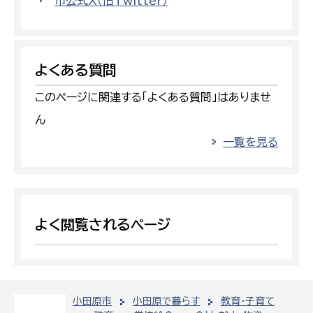
市公式X（旧Twitter）
よくある質問
このページに関連する「よくある質問」はありませ
ん
一覧を見る
よく閲覧されるページ
小田原市
小田原で暮らす
教育・子育て