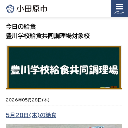
メニュー
今日の給食
豊川学校給食共同調理場対象校
2026年05月28日(木)
5月28日(木)の給食