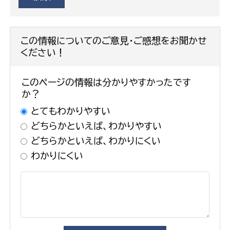
この情報についてのご意見・ご感想をお聞かせ
ください！
このページの情報は分かりやすかったです
か？
とてもわかりやすい
どちらかといえば、わかりやすい
どちらかといえば、わかりにくい
わかりにくい