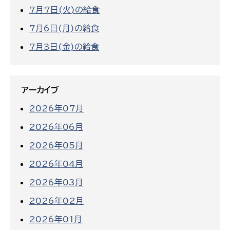
7月7日(火)の給食
7月6日(月)の給食
7月3日(金)の給食
アーカイブ
2026年07月
2026年06月
2026年05月
2026年04月
2026年03月
2026年02月
2026年01月