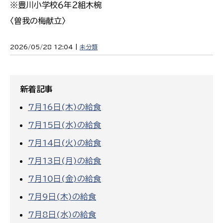
※豊川小学校６年２組木椀
〈曽我の梅献立〉
2026/05/28 12:04 |
未分類
新着記事
7月16日(木)の給食
7月15日(水)の給食
7月14日(火)の給食
7月13日(月)の給食
7月10日(金)の給食
7月9日(木)の給食
7月8日(水)の給食