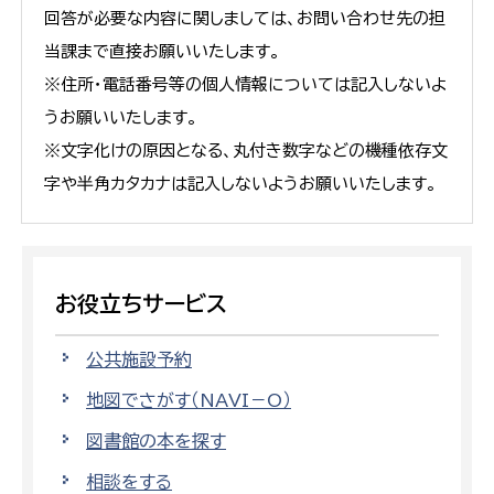
回答が必要な内容に関しましては、お問い合わせ先の担
当課まで直接お願いいたします。
※住所・電話番号等の個人情報については記入しないよ
うお願いいたします。
※文字化けの原因となる、丸付き数字などの機種依存文
字や半角カタカナは記入しないようお願いいたします。
お役立ちサービス
公共施設予約
地図でさがす（NAVI－O）
図書館の本を探す
相談をする