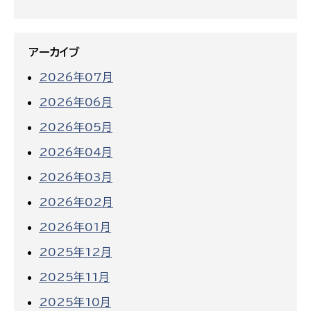
アーカイブ
2026年07月
2026年06月
2026年05月
2026年04月
2026年03月
2026年02月
2026年01月
2025年12月
2025年11月
2025年10月