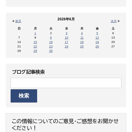
2026年6月
«
»
前月
次月
日
月
火
水
木
金
土
1
2
3
4
5
6
7
8
9
10
11
12
13
14
15
16
17
18
19
20
21
22
23
24
25
26
27
28
29
30
ブログ記事検索
この情報についてのご意見・ご感想をお聞かせ
ください！