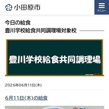
メニュー
今日の給食
豊川学校給食共同調理場対象校
2026年06月11日(木)
6月11日(木)の給食