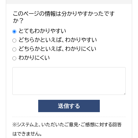
このページの情報は分かりやすかったです
か？
とてもわかりやすい
どちらかといえば、わかりやすい
どちらかといえば、わかりにくい
わかりにくい
※システム上、いただいたご意見・ご感想に対する回答
はできません。