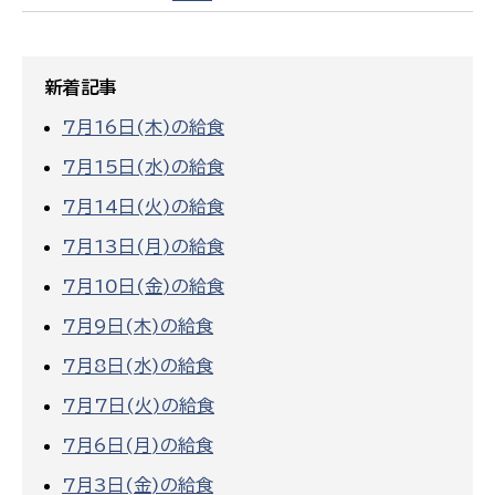
新着記事
7月16日(木)の給食
7月15日(水)の給食
7月14日(火)の給食
7月13日(月)の給食
7月10日(金)の給食
7月9日(木)の給食
7月8日(水)の給食
7月7日(火)の給食
7月6日(月)の給食
7月3日(金)の給食