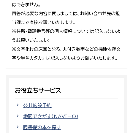
はできません。
回答が必要な内容に関しましては、お問い合わせ先の担
当課まで直接お願いいたします。
※住所・電話番号等の個人情報については記入しないよ
うお願いいたします。
※文字化けの原因となる、丸付き数字などの機種依存文
字や半角カタカナは記入しないようお願いいたします。
お役立ちサービス
公共施設予約
地図でさがす（NAVI－O）
図書館の本を探す