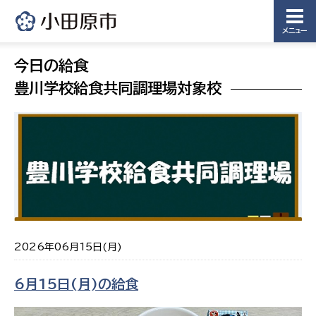
メニュー
今日の給食
豊川学校給食共同調理場対象校
2026年06月15日(月)
6月15日(月)の給食