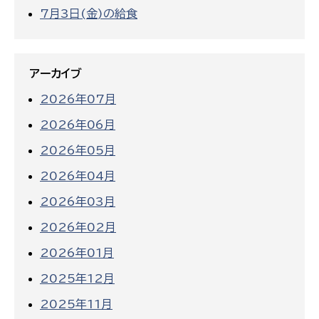
7月3日(金)の給食
アーカイブ
2026年07月
2026年06月
2026年05月
2026年04月
2026年03月
2026年02月
2026年01月
2025年12月
2025年11月