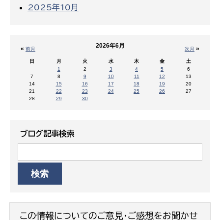
2025年10月
2026年6月
«
»
前月
次月
日
月
火
水
木
金
土
1
2
3
4
5
6
7
8
9
10
11
12
13
14
15
16
17
18
19
20
21
22
23
24
25
26
27
28
29
30
ブログ記事検索
この情報についてのご意見・ご感想をお聞かせ