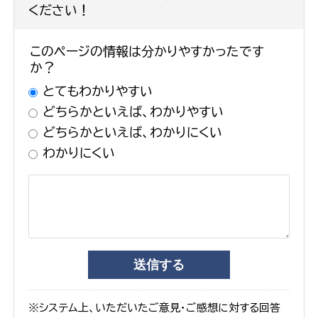
ください！
このページの情報は分かりやすかったです
か？
とてもわかりやすい
どちらかといえば、わかりやすい
どちらかといえば、わかりにくい
わかりにくい
※システム上、いただいたご意見・ご感想に対する回答