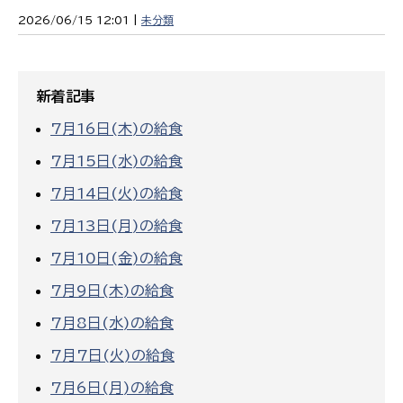
2026/06/15 12:01 |
未分類
新着記事
7月16日(木)の給食
7月15日(水)の給食
7月14日(火)の給食
7月13日(月)の給食
7月10日(金)の給食
7月9日(木)の給食
7月8日(水)の給食
7月7日(火)の給食
7月6日(月)の給食