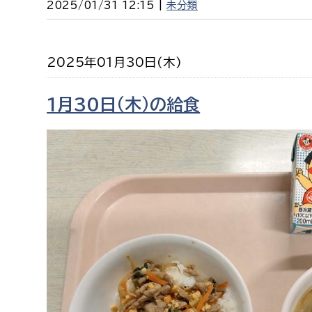
2025/01/31 12:15 |
未分類
2025年01月30日(木)
1月30日（木）の給食