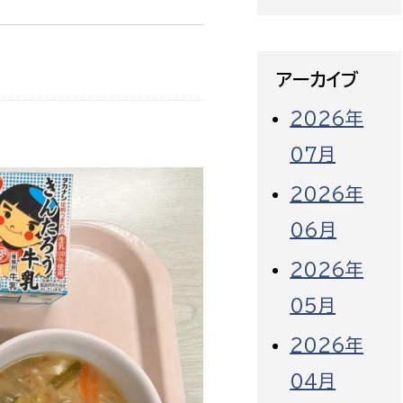
アーカイブ
2026年
07月
2026年
06月
2026年
05月
2026年
04月