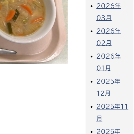
2026年
03月
2026年
02月
2026年
01月
2025年
12月
2025年11
月
2025年