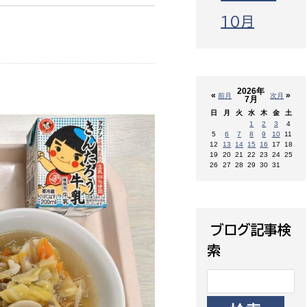
10月
2026年
«
»
前月
次月
7月
日
月
火
水
木
金
土
1
2
3
4
5
6
7
8
9
10
11
12
13
14
15
16
17
18
19
20
21
22
23
24
25
26
27
28
29
30
31
ブログ記事検
索