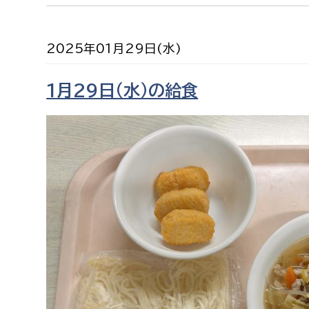
2025年01月29日(水)
1月29日（水）の給食