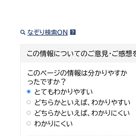
なぞり検索ON
この情報についてのご意見・ご感想
このページの情報は分かりやすか
ったですか？
とてもわかりやすい
どちらかといえば、わかりやすい
どちらかといえば、わかりにくい
わかりにくい