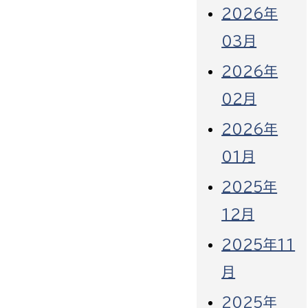
2026年
03月
2026年
02月
2026年
01月
2025年
12月
2025年11
月
2025年