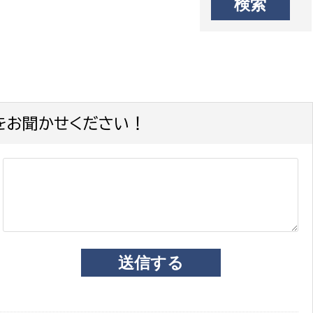
をお聞かせください！