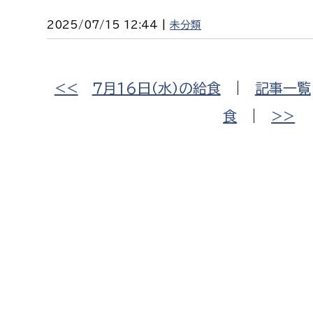
2025/07/15 12:44 |
未分類
<<
７月16日（水）の給食
|
記事一覧
食
|
>>