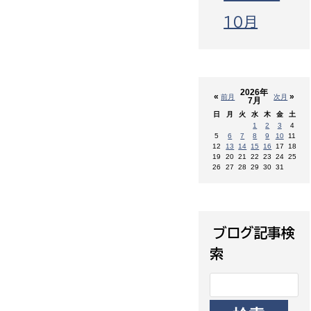
10月
2026年
«
»
前月
次月
7月
日
月
火
水
木
金
土
1
2
3
4
5
6
7
8
9
10
11
12
13
14
15
16
17
18
19
20
21
22
23
24
25
26
27
28
29
30
31
ブログ記事検
索