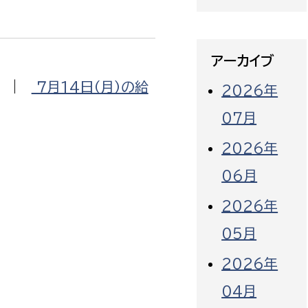
アーカイブ
|
７月14日（月）の給
2026年
07月
2026年
06月
2026年
05月
2026年
04月