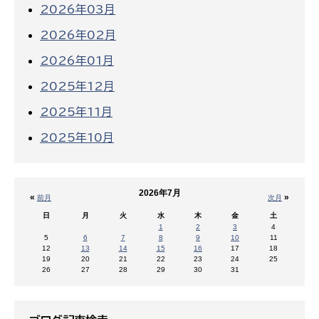
2026年03月
2026年02月
2026年01月
2025年12月
2025年11月
2025年10月
2026年7月
«
»
前月
次月
日
月
火
水
木
金
土
1
2
3
4
5
6
7
8
9
10
11
12
13
14
15
16
17
18
19
20
21
22
23
24
25
26
27
28
29
30
31