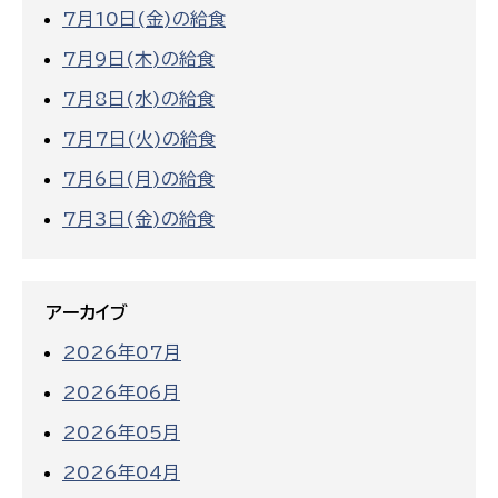
7月10日(金)の給食
7月9日(木)の給食
7月8日(水)の給食
7月7日(火)の給食
7月6日(月)の給食
7月3日(金)の給食
アーカイブ
2026年07月
2026年06月
2026年05月
2026年04月