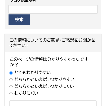
ブログ記事検索
この情報についてのご意見・ご感想をお聞かせ
ください！
このページの情報は分かりやすかったです
か？
とてもわかりやすい
どちらかといえば、わかりやすい
どちらかといえば、わかりにくい
わかりにくい