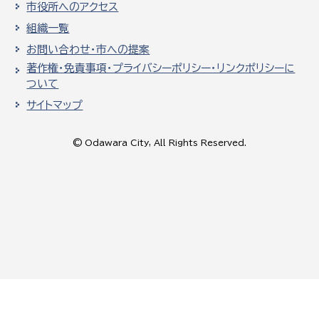
市役所へのアクセス
組織一覧
お問い合わせ・市への提案
著作権・免責事項・プライバシーポリシー・リンクポリシーに
ついて
サイトマップ
© Odawara City, All Rights Reserved.