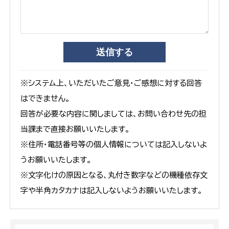
※システム上、いただいたご意見・ご感想に対する回答
はできません。
回答が必要な内容に関しましては、お問い合わせ先の担
当課まで直接お願いいたします。
※住所・電話番号等の個人情報については記入しないよ
うお願いいたします。
※文字化けの原因となる、丸付き数字などの機種依存文
字や半角カタカナは記入しないようお願いいたします。