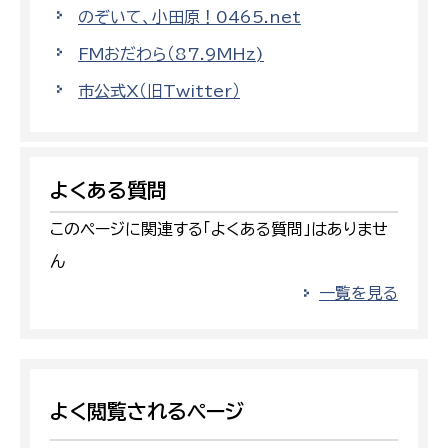
のぞいて、小田原！0465.net
FMおだわら（87.9MHz)
市公式X（旧Twitter）
よくある質問
このページに関連する「よくある質問」はありませ
ん
一覧を見る
よく閲覧されるページ