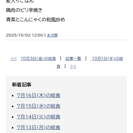
麦入りごはん
鶏肉のピリ辛焼き
青菜とこんにゃくの和風炒め
2025/10/02 12:00 |
未分類
<<
10月3日（金）の給食
|
記事一覧
|
10月1日(水)の給
食
|
>>
新着記事
7月16日(木)の給食
7月15日(水)の給食
7月14日(火)の給食
7月13日(月)の給食