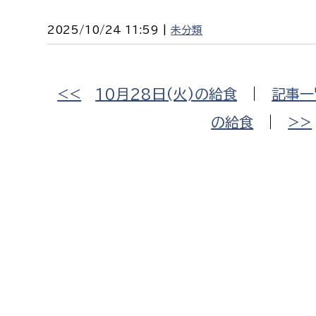
2025/10/24 11:59 |
未分類
<<
10月28日(火)の給食
|
記事一
の給食
|
>>