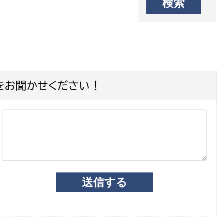
をお聞かせください！