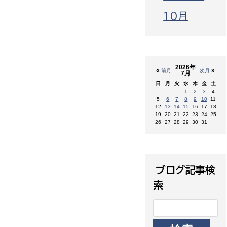
10月
2026年
«
»
前月
次月
7月
日
月
火
水
木
金
土
1
2
3
4
5
6
7
8
9
10
11
12
13
14
15
16
17
18
19
20
21
22
23
24
25
26
27
28
29
30
31
ブログ記事検
索