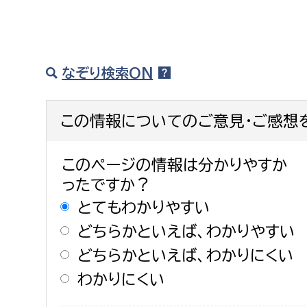
なぞり検索ON
この情報についてのご意見・ご感想
このページの情報は分かりやすか
ったですか？
とてもわかりやすい
どちらかといえば、わかりやすい
どちらかといえば、わかりにくい
わかりにくい