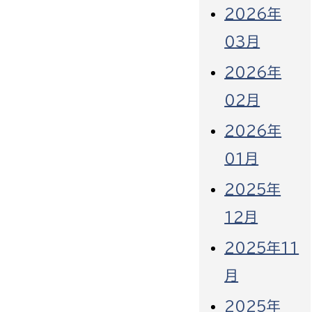
2026年
03月
2026年
02月
2026年
01月
2025年
12月
2025年11
月
2025年