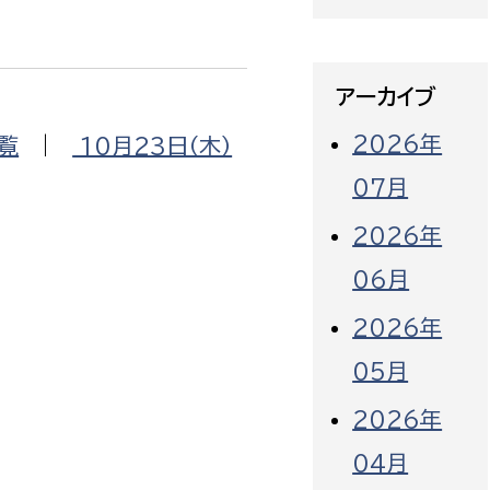
アーカイブ
2026年
覧
|
10月23日（木）
07月
2026年
06月
2026年
05月
2026年
04月